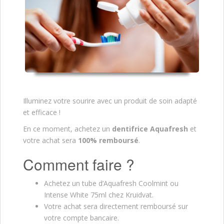
Illuminez votre sourire avec un produit de soin adapté
et efficace !
En ce moment, achetez un
dentifrice Aquafresh
et
votre achat sera
100% remboursé
.
Comment faire ?
Achetez un tube d’Aquafresh Coolmint ou
Intense White 75ml chez Kruidvat.
Votre achat sera directement remboursé sur
votre compte bancaire.