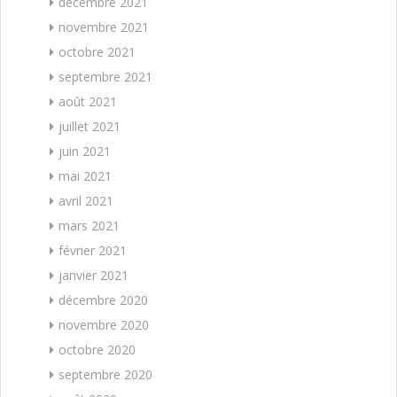
décembre 2021
novembre 2021
octobre 2021
septembre 2021
août 2021
juillet 2021
juin 2021
mai 2021
avril 2021
mars 2021
février 2021
janvier 2021
décembre 2020
novembre 2020
octobre 2020
septembre 2020