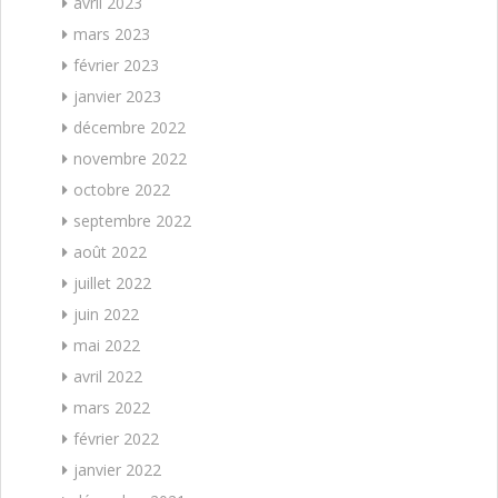
avril 2023
mars 2023
février 2023
janvier 2023
décembre 2022
novembre 2022
octobre 2022
septembre 2022
août 2022
juillet 2022
juin 2022
mai 2022
avril 2022
mars 2022
février 2022
janvier 2022