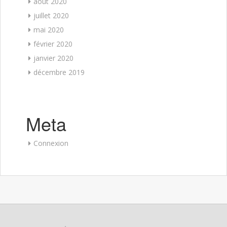
août 2020
juillet 2020
mai 2020
février 2020
janvier 2020
décembre 2019
Meta
Connexion