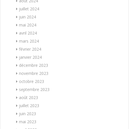
août 2024
juillet 2024
juin 2024
mai 2024
avril 2024
mars 2024
février 2024
janvier 2024
décembre 2023
novembre 2023
octobre 2023
septembre 2023
août 2023
juillet 2023
juin 2023
mai 2023