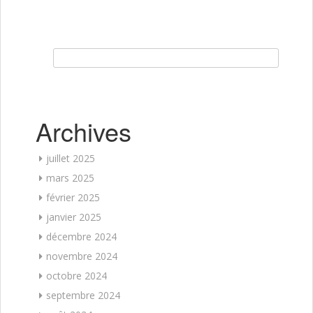
Rechercher :
Archives
juillet 2025
mars 2025
février 2025
janvier 2025
décembre 2024
novembre 2024
octobre 2024
septembre 2024