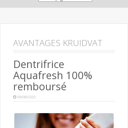
AVANTAGES KRUIDVAT
Dentrifrice
Aquafresh 100%
remboursé
09/08/2020