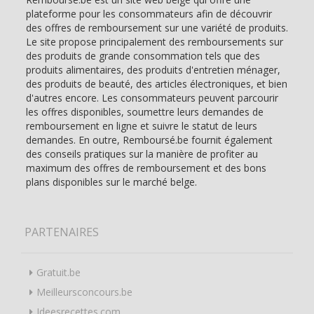
plateforme pour les consommateurs afin de découvrir
des offres de remboursement sur une variété de produits.
Le site propose principalement des remboursements sur
des produits de grande consommation tels que des
produits alimentaires, des produits d'entretien ménager,
des produits de beauté, des articles électroniques, et bien
d'autres encore. Les consommateurs peuvent parcourir
les offres disponibles, soumettre leurs demandes de
remboursement en ligne et suivre le statut de leurs
demandes. En outre, Remboursé.be fournit également
des conseils pratiques sur la manière de profiter au
maximum des offres de remboursement et des bons
plans disponibles sur le marché belge.
PARTENAIRES
Gratuit.be
Meilleursconcours.be
Ideesrecettes.com