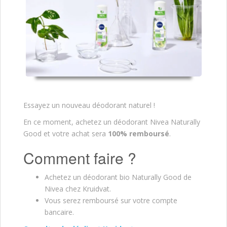
Essayez un nouveau déodorant naturel !
En ce moment, achetez un déodorant Nivea Naturally
Good et votre achat sera
100% remboursé
.
Comment faire ?
Achetez un déodorant bio Naturally Good de
Nivea chez Kruidvat.
Vous serez remboursé sur votre compte
bancaire.