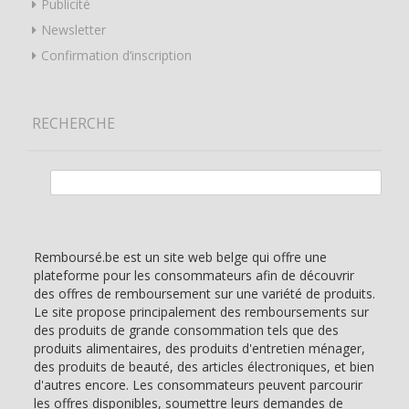
Publicité
Newsletter
Confirmation d’inscription
RECHERCHE
Rechercher :
Remboursé.be est un site web belge qui offre une
plateforme pour les consommateurs afin de découvrir
des offres de remboursement sur une variété de produits.
Le site propose principalement des remboursements sur
des produits de grande consommation tels que des
produits alimentaires, des produits d'entretien ménager,
des produits de beauté, des articles électroniques, et bien
d'autres encore. Les consommateurs peuvent parcourir
les offres disponibles, soumettre leurs demandes de