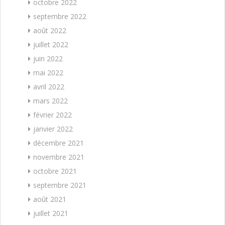
octobre 2022
septembre 2022
août 2022
juillet 2022
juin 2022
mai 2022
avril 2022
mars 2022
février 2022
janvier 2022
décembre 2021
novembre 2021
octobre 2021
septembre 2021
août 2021
juillet 2021