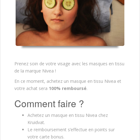
Prenez soin de votre visage avec les masques en tissu
de la marque Nivea !
En ce moment, achetez un masque en tissu Nivea et
votre achat sera
100% remboursé
.
Comment faire ?
Achetez un masque en tissu Nivea chez
Kruidvat.
Le remboursement s’effectue en points sur
votre carte bonus.