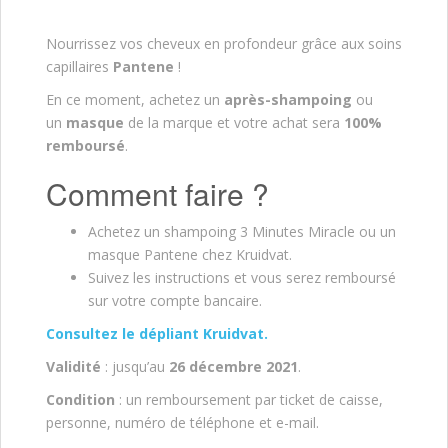
Nourrissez vos cheveux en profondeur grâce aux soins
capillaires
Pantene
!
En ce moment, achetez un
après-shampoing
ou
un
masque
de la marque et votre achat sera
100%
remboursé
.
Comment faire ?
Achetez un shampoing 3 Minutes Miracle ou un
masque Pantene chez Kruidvat.
Suivez les instructions et vous serez remboursé
sur votre compte bancaire.
Consultez le dépliant Kruidvat.
Validité
: jusqu’au
26 décembre 2021
.
Condition
: un remboursement par ticket de caisse,
personne, numéro de téléphone et e-mail.