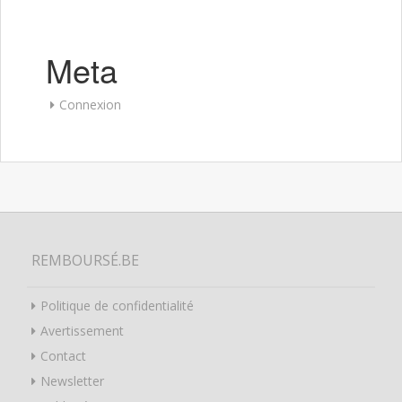
Meta
Connexion
REMBOURSÉ.BE
Politique de confidentialité
Avertissement
Contact
Newsletter