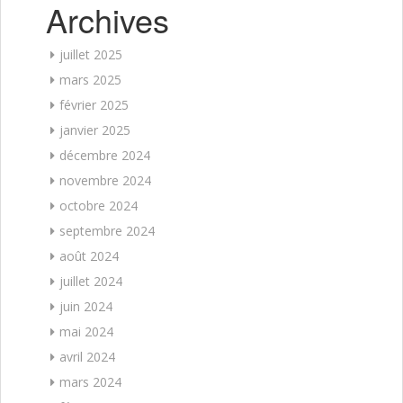
Archives
juillet 2025
mars 2025
février 2025
janvier 2025
décembre 2024
novembre 2024
octobre 2024
septembre 2024
août 2024
juillet 2024
juin 2024
mai 2024
avril 2024
mars 2024