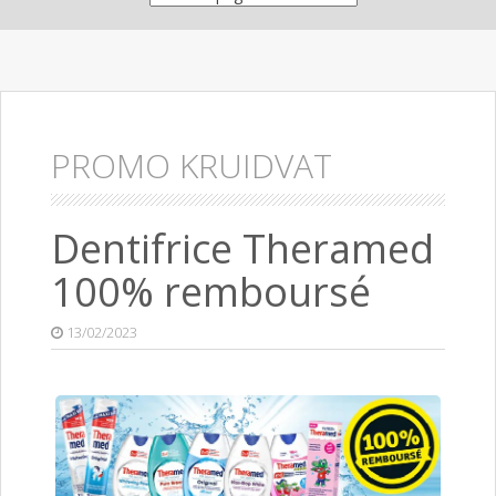
PROMO KRUIDVAT
Dentifrice Theramed
100% remboursé
13/02/2023