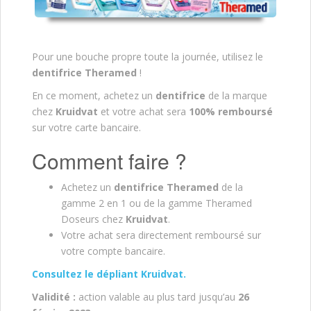
Pour une bouche propre toute la journée, utilisez le
dentifrice Theramed
!
En ce moment, achetez un
dentifrice
de la marque
chez
Kruidvat
et votre achat sera
100% remboursé
sur votre carte bancaire.
Comment faire ?
Achetez un
dentifrice Theramed
de la
gamme 2 en 1 ou de la gamme Theramed
Doseurs chez
Kruidvat
.
Votre achat sera directement remboursé sur
votre compte bancaire.
Consultez le dépliant Kruidvat.
Validité :
action valable au plus tard jusqu’au
26