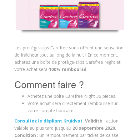
Les protège-slips Carefree vous offrent une sensation
de fraîcheur tout au long de la nuit ! En ce moment,
achetez une boîte de protège-slips Carefree Night et
votre achat sera
100% remboursé
.
Comment faire ?
Achetez une boîte Carefree Night 36 pièces.
Votre achat sera directement remboursé sur
votre compte bancaire.
Consultez le dépliant Kruidvat.
V
alidité :
action
valable au plus tard jusqu’au
20 septembre 2020
.
Condition
: un remboursement par ticket de caisse,