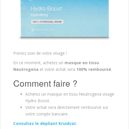
Prenez soin de votre visage !
En ce moment, achetez un
masque en tissu
Neutrogena
et votre achat sera
100% remboursé
.
Comment faire ?
Achetez un masque en tissu Neutrogena visage
Hydro Boost.
Votre achat sera directement remboursé sur
votre compte bancaire.
Consultez le dépliant Kruidvat.