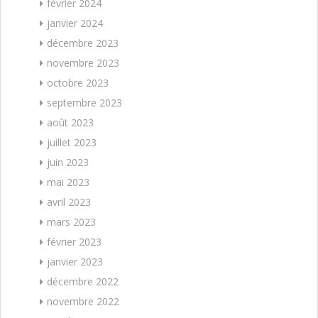
février 2024
janvier 2024
décembre 2023
novembre 2023
octobre 2023
septembre 2023
août 2023
juillet 2023
juin 2023
mai 2023
avril 2023
mars 2023
février 2023
janvier 2023
décembre 2022
novembre 2022