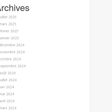
rchives
juillet 2025
mars 2025
février 2025
janvier 2025
décembre 2024
novembre 2024
octobre 2024
septembre 2024
août 2024
juillet 2024
juin 2024
mai 2024
avril 2024
mars 2024