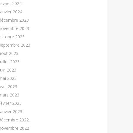
février 2024
janvier 2024
décembre 2023
novembre 2023
octobre 2023
septembre 2023
août 2023
juillet 2023
juin 2023
mai 2023
avril 2023
mars 2023
février 2023
janvier 2023
décembre 2022
novembre 2022