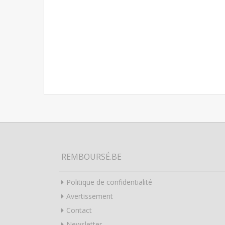
REMBOURSÉ.BE
Politique de confidentialité
Avertissement
Contact
Newsletter