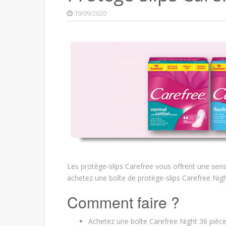
19/09/2020
Les protège-slips Carefree vous offrent une sens
achetez une boîte de protège-slips Carefree Nigh
Comment faire ?
Achetez une boîte Carefree Night 36 pièce