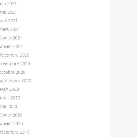
juin 2021
mai 2021
avril 2021
mars 2021
février 2021
janvier 2021
décembre 2020
novembre 2020
octobre 2020
septembre 2020
août 2020
juillet 2020
mai 2020
février 2020
janvier 2020
décembre 2019