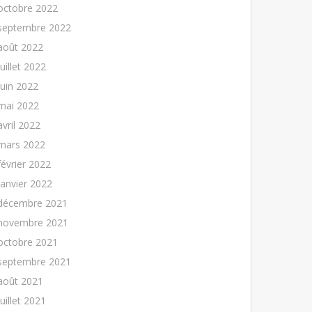
octobre 2022
septembre 2022
août 2022
juillet 2022
juin 2022
mai 2022
avril 2022
mars 2022
février 2022
janvier 2022
décembre 2021
novembre 2021
octobre 2021
septembre 2021
août 2021
juillet 2021