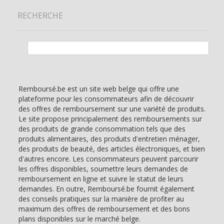
RECHERCHE
Rechercher :
Remboursé.be est un site web belge qui offre une
plateforme pour les consommateurs afin de découvrir
des offres de remboursement sur une variété de produits.
Le site propose principalement des remboursements sur
des produits de grande consommation tels que des
produits alimentaires, des produits d'entretien ménager,
des produits de beauté, des articles électroniques, et bien
d'autres encore. Les consommateurs peuvent parcourir
les offres disponibles, soumettre leurs demandes de
remboursement en ligne et suivre le statut de leurs
demandes. En outre, Remboursé.be fournit également
des conseils pratiques sur la manière de profiter au
maximum des offres de remboursement et des bons
plans disponibles sur le marché belge.