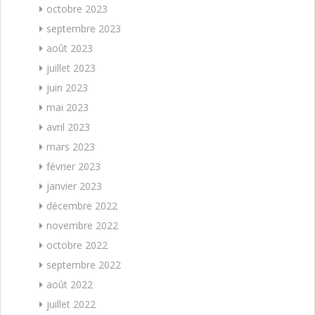
octobre 2023
septembre 2023
août 2023
juillet 2023
juin 2023
mai 2023
avril 2023
mars 2023
février 2023
janvier 2023
décembre 2022
novembre 2022
octobre 2022
septembre 2022
août 2022
juillet 2022