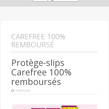
CAREFREE 100%
REMBOURSÉ
Protège-slips
Carefree 100%
remboursés
19/09/2020