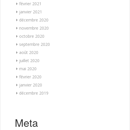
février 2021
janvier 2021
décembre 2020
novembre 2020
octobre 2020
septembre 2020
août 2020
juillet 2020
mai 2020
février 2020
janvier 2020
décembre 2019
Meta