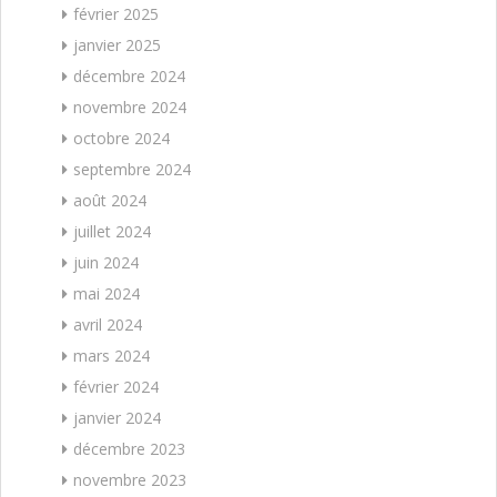
février 2025
janvier 2025
décembre 2024
novembre 2024
octobre 2024
septembre 2024
août 2024
juillet 2024
juin 2024
mai 2024
avril 2024
mars 2024
février 2024
janvier 2024
décembre 2023
novembre 2023