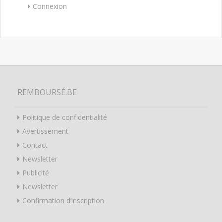
Connexion
REMBOURSÉ.BE
Politique de confidentialité
Avertissement
Contact
Newsletter
Publicité
Newsletter
Confirmation d’inscription