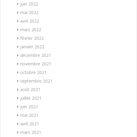
juin 2022
mai 2022
avril 2022
mars 2022
février 2022
janvier 2022
décembre 2021
novembre 2021
octobre 2021
septembre 2021
août 2021
juillet 2021
juin 2021
mai 2021
avril 2021
mars 2021