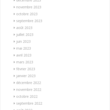
décembre 2023
novembre 2023
octobre 2023
septembre 2023
août 2023
juillet 2023
juin 2023
mai 2023
avril 2023
mars 2023
février 2023
janvier 2023
décembre 2022
novembre 2022
octobre 2022
septembre 2022