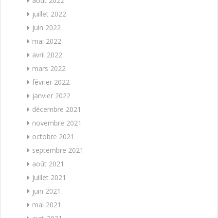
août 2022
juillet 2022
juin 2022
mai 2022
avril 2022
mars 2022
février 2022
janvier 2022
décembre 2021
novembre 2021
octobre 2021
septembre 2021
août 2021
juillet 2021
juin 2021
mai 2021