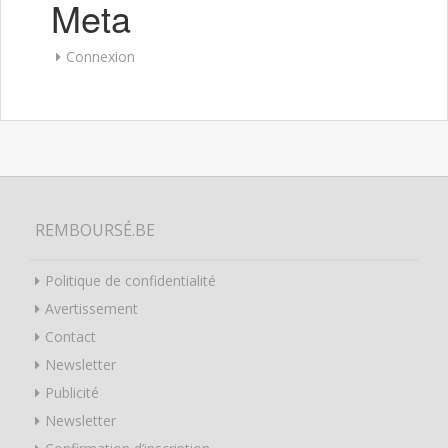
Meta
Connexion
REMBOURSÉ.BE
Politique de confidentialité
Avertissement
Contact
Newsletter
Publicité
Newsletter