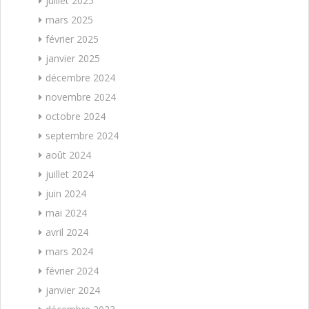
juillet 2025
mars 2025
février 2025
janvier 2025
décembre 2024
novembre 2024
octobre 2024
septembre 2024
août 2024
juillet 2024
juin 2024
mai 2024
avril 2024
mars 2024
février 2024
janvier 2024