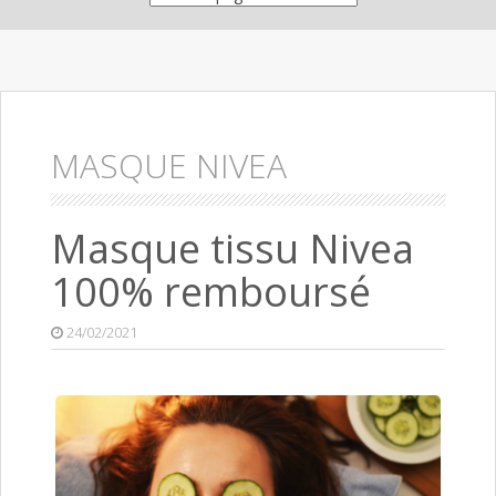
MASQUE NIVEA
Masque tissu Nivea
100% remboursé
24/02/2021