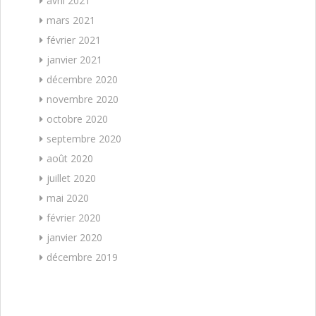
avril 2021
mars 2021
février 2021
janvier 2021
décembre 2020
novembre 2020
octobre 2020
septembre 2020
août 2020
juillet 2020
mai 2020
février 2020
janvier 2020
décembre 2019