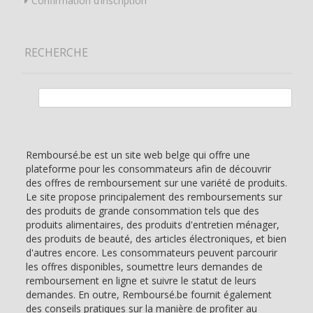
Confirmation d’inscription
RECHERCHE
Rechercher :
Remboursé.be est un site web belge qui offre une
plateforme pour les consommateurs afin de découvrir
des offres de remboursement sur une variété de produits.
Le site propose principalement des remboursements sur
des produits de grande consommation tels que des
produits alimentaires, des produits d'entretien ménager,
des produits de beauté, des articles électroniques, et bien
d'autres encore. Les consommateurs peuvent parcourir
les offres disponibles, soumettre leurs demandes de
remboursement en ligne et suivre le statut de leurs
demandes. En outre, Remboursé.be fournit également
des conseils pratiques sur la manière de profiter au