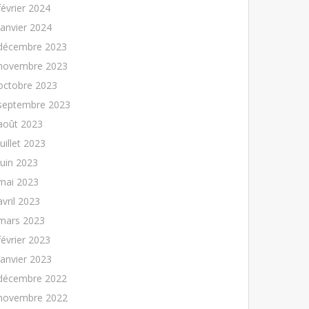
février 2024
janvier 2024
décembre 2023
novembre 2023
octobre 2023
septembre 2023
août 2023
juillet 2023
juin 2023
mai 2023
avril 2023
mars 2023
février 2023
janvier 2023
décembre 2022
novembre 2022