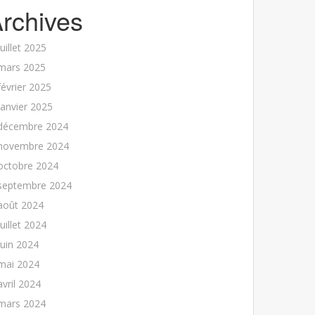
rchives
juillet 2025
mars 2025
février 2025
janvier 2025
décembre 2024
novembre 2024
octobre 2024
septembre 2024
août 2024
juillet 2024
juin 2024
mai 2024
avril 2024
mars 2024