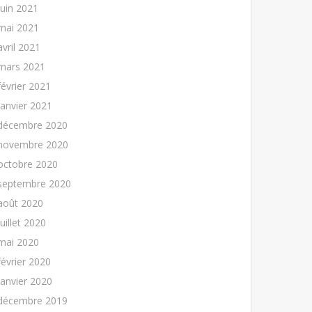
juin 2021
mai 2021
avril 2021
mars 2021
février 2021
janvier 2021
décembre 2020
novembre 2020
octobre 2020
septembre 2020
août 2020
juillet 2020
mai 2020
février 2020
janvier 2020
décembre 2019