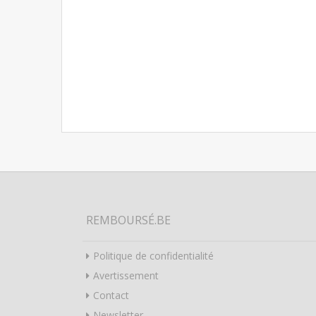
REMBOURSÉ.BE
Politique de confidentialité
Avertissement
Contact
Newsletter