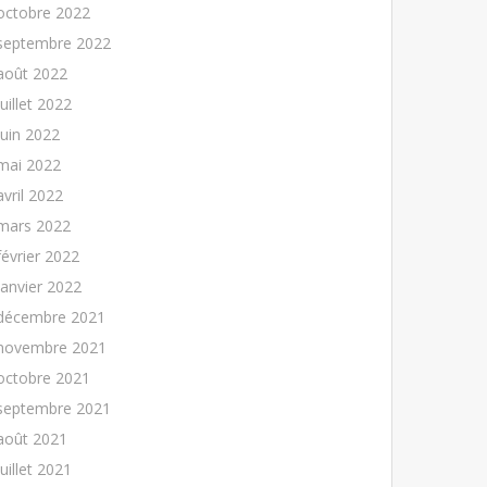
octobre 2022
septembre 2022
août 2022
juillet 2022
juin 2022
mai 2022
avril 2022
mars 2022
février 2022
janvier 2022
décembre 2021
novembre 2021
octobre 2021
septembre 2021
août 2021
juillet 2021