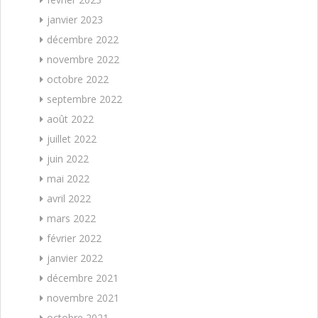
janvier 2023
décembre 2022
novembre 2022
octobre 2022
septembre 2022
août 2022
juillet 2022
juin 2022
mai 2022
avril 2022
mars 2022
février 2022
janvier 2022
décembre 2021
novembre 2021
octobre 2021