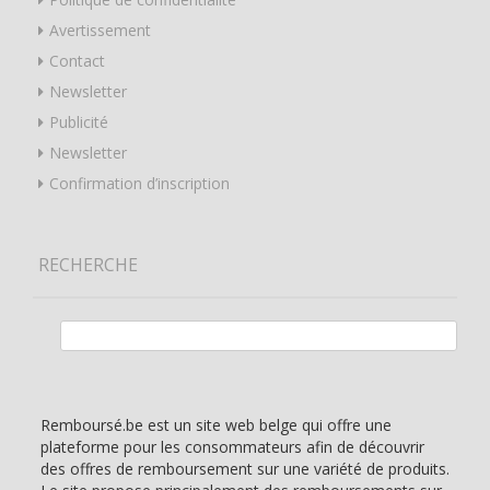
Avertissement
Contact
Newsletter
Publicité
Newsletter
Confirmation d’inscription
RECHERCHE
Rechercher :
Remboursé.be est un site web belge qui offre une
plateforme pour les consommateurs afin de découvrir
des offres de remboursement sur une variété de produits.