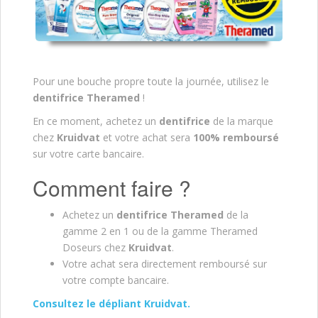
Pour une bouche propre toute la journée, utilisez le
dentifrice Theramed
!
En ce moment, achetez un
dentifrice
de la marque
chez
Kruidvat
et votre achat sera
100% remboursé
sur votre carte bancaire.
Comment faire ?
Achetez un
dentifrice Theramed
de la
gamme 2 en 1 ou de la gamme Theramed
Doseurs chez
Kruidvat
.
Votre achat sera directement remboursé sur
votre compte bancaire.
Consultez le dépliant Kruidvat.