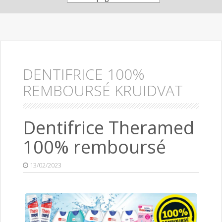
DENTIFRICE 100%
REMBOURSÉ KRUIDVAT
Dentifrice Theramed
100% remboursé
13/02/2023