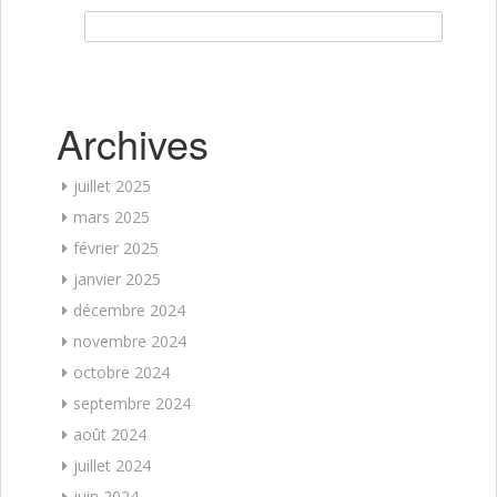
Rechercher :
Archives
juillet 2025
mars 2025
février 2025
janvier 2025
décembre 2024
novembre 2024
octobre 2024
septembre 2024
août 2024
juillet 2024
juin 2024