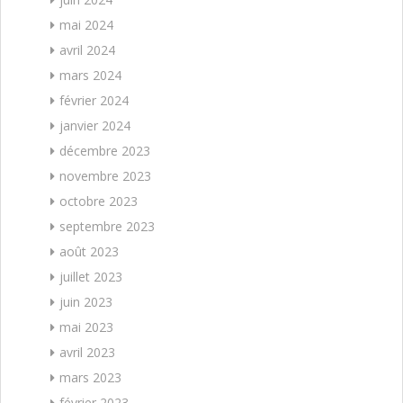
mai 2024
avril 2024
mars 2024
février 2024
janvier 2024
décembre 2023
novembre 2023
octobre 2023
septembre 2023
août 2023
juillet 2023
juin 2023
mai 2023
avril 2023
mars 2023
février 2023