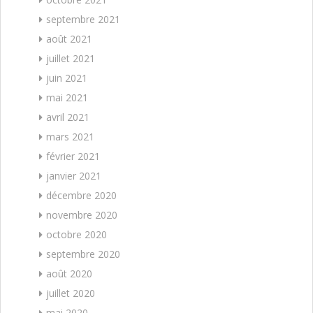
septembre 2021
août 2021
juillet 2021
juin 2021
mai 2021
avril 2021
mars 2021
février 2021
janvier 2021
décembre 2020
novembre 2020
octobre 2020
septembre 2020
août 2020
juillet 2020
mai 2020