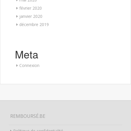
février 2020
janvier 2020
décembre 2019
Meta
Connexion
REMBOURSÉ.BE
Politique de confidentialité