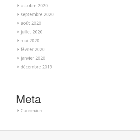
octobre 2020
septembre 2020
août 2020
juillet 2020
mai 2020
février 2020
janvier 2020
décembre 2019
Meta
Connexion