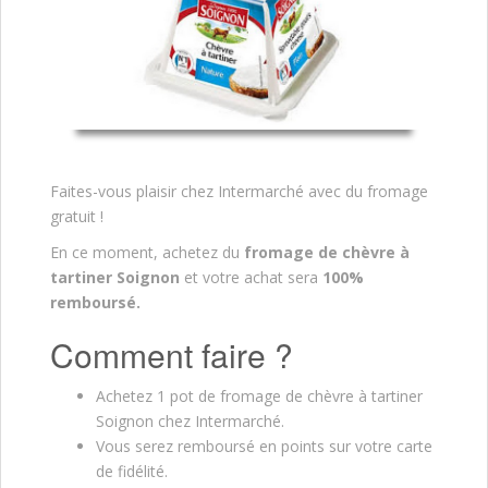
Faites-vous plaisir chez Intermarché avec du fromage
gratuit !
En ce moment, achetez du
fromage de chèvre à
tartiner Soignon
et votre achat sera
100%
remboursé.
Comment faire ?
Achetez 1 pot de fromage de chèvre à tartiner
Soignon chez Intermarché.
Vous serez remboursé en points sur votre carte
de fidélité.