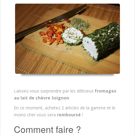
Laissez-vous surprendre par les délicieux
fromages
au lait de chèvre Soignon
.
En ce moment, achetez 2 articles de la gamme
et le
moins cher vous sera
remboursé
!
Comment faire ?