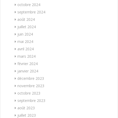
octobre 2024
septembre 2024
août 2024
juillet 2024
juin 2024
mai 2024
avril 2024
mars 2024
février 2024
janvier 2024
décembre 2023
novembre 2023
octobre 2023
septembre 2023
août 2023
juillet 2023