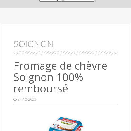
SOIGNON
Fromage de chèvre
Soignon 100%
remboursé
24/10/2023