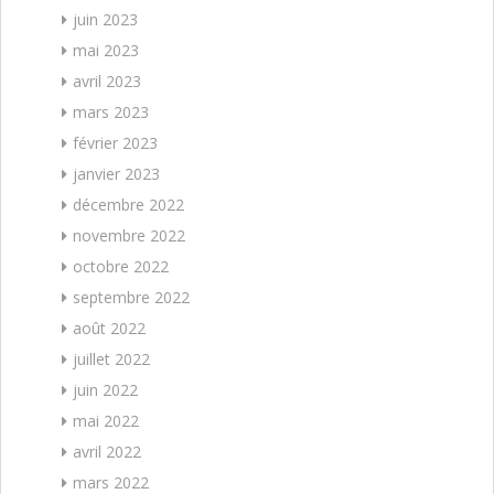
juin 2023
mai 2023
avril 2023
mars 2023
février 2023
janvier 2023
décembre 2022
novembre 2022
octobre 2022
septembre 2022
août 2022
juillet 2022
juin 2022
mai 2022
avril 2022
mars 2022