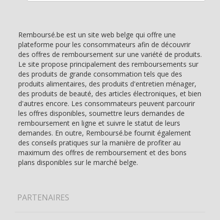
Remboursé.be est un site web belge qui offre une
plateforme pour les consommateurs afin de découvrir
des offres de remboursement sur une variété de produits.
Le site propose principalement des remboursements sur
des produits de grande consommation tels que des
produits alimentaires, des produits d'entretien ménager,
des produits de beauté, des articles électroniques, et bien
d'autres encore. Les consommateurs peuvent parcourir
les offres disponibles, soumettre leurs demandes de
remboursement en ligne et suivre le statut de leurs
demandes. En outre, Remboursé.be fournit également
des conseils pratiques sur la manière de profiter au
maximum des offres de remboursement et des bons
plans disponibles sur le marché belge.
PARTENAIRES