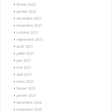
février 2022
janvier 2022
décembre 2021
novembre 2021
octobre 2021
septembre 2021
août 2021
juillet 2021
juin 2021
mai 2021
avril 2021
mars 2021
février 2021
janvier 2021
décembre 2020
novembre 2020