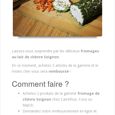
Laissez-vous surprendre par les délicieux
fromages
au lait de chèvre Soignon
.
En ce moment, achetez 2 articles de la gamme
et le
moins cher vous sera
remboursé
!
Comment faire ?
Achetez 2 produits de la gamme
fromage de
chèvre Soignon
chez Carrefour, Cora ou
Match.
Demandez votre remboursement en ligne et