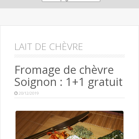
LAIT DE CHÈVRE
Fromage de chèvre
Soignon : 1+1 gratuit
20/12/2019