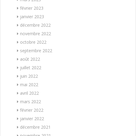
février 2023
janvier 2023
décembre 2022
novembre 2022
octobre 2022
septembre 2022
août 2022
juillet 2022
juin 2022
mai 2022
avril 2022
mars 2022
février 2022
janvier 2022
décembre 2021
novembre 2021