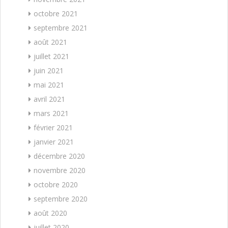
octobre 2021
septembre 2021
août 2021
juillet 2021
juin 2021
mai 2021
avril 2021
mars 2021
février 2021
janvier 2021
décembre 2020
novembre 2020
octobre 2020
septembre 2020
août 2020
juillet 2020