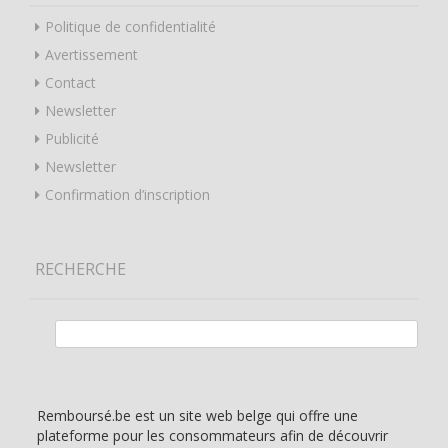
Politique de confidentialité
Avertissement
Contact
Newsletter
Publicité
Newsletter
Confirmation d’inscription
RECHERCHE
Rechercher :
Remboursé.be est un site web belge qui offre une
plateforme pour les consommateurs afin de découvrir