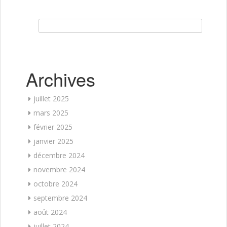
Rechercher :
Archives
juillet 2025
mars 2025
février 2025
janvier 2025
décembre 2024
novembre 2024
octobre 2024
septembre 2024
août 2024
juillet 2024