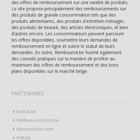
des offres de remboursement sur une variété de produits.
Le site propose principalement des remboursements sur
des produits de grande consommation tels que des
produits alimentaires, des produits d'entretien ménager,
des produits de beauté, des articles électroniques, et bien
d'autres encore. Les consommateurs peuvent parcourir
les offres disponibles, soumettre leurs demandes de
remboursement en ligne et suivre le statut de leurs
demandes. En outre, Remboursé.be fournit également
des conseils pratiques sur la manière de profiter au
maximum des offres de remboursement et des bons
plans disponibles sur le marché belge.
PARTENAIRES
Gratuit.be
Meilleursconcours.be
Ideesrecettes.com
Prêt.be