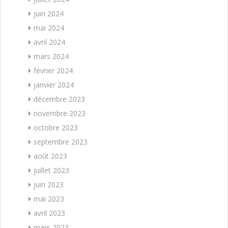
juin 2024
mai 2024
avril 2024
mars 2024
février 2024
janvier 2024
décembre 2023
novembre 2023
octobre 2023
septembre 2023
août 2023
juillet 2023
juin 2023
mai 2023
avril 2023
mars 2023