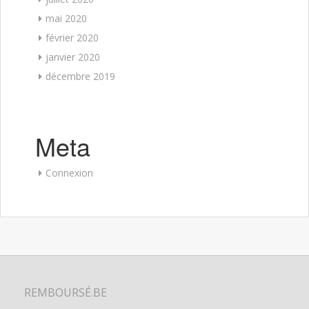
mai 2020
février 2020
janvier 2020
décembre 2019
Meta
Connexion
REMBOURSÉ.BE