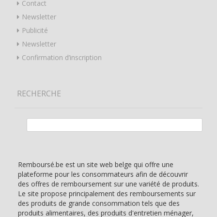
Contact
Newsletter
Publicité
Newsletter
Confirmation d’inscription
RECHERCHE
Rechercher :
Remboursé.be est un site web belge qui offre une
plateforme pour les consommateurs afin de découvrir
des offres de remboursement sur une variété de produits.
Le site propose principalement des remboursements sur
des produits de grande consommation tels que des
produits alimentaires, des produits d'entretien ménager,