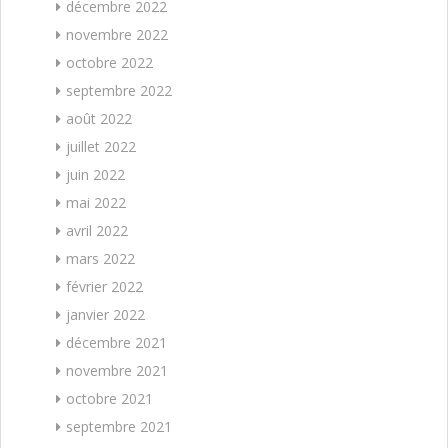
décembre 2022
novembre 2022
octobre 2022
septembre 2022
août 2022
juillet 2022
juin 2022
mai 2022
avril 2022
mars 2022
février 2022
janvier 2022
décembre 2021
novembre 2021
octobre 2021
septembre 2021