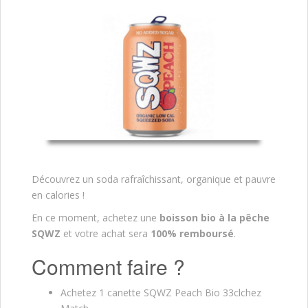
Découvrez un soda rafraîchissant, organique et pauvre
en calories !
En ce moment, achetez une
boisson bio à la pêche
SQWZ
et votre achat sera
100% remboursé
.
Comment faire ?
Achetez 1 canette SQWZ Peach Bio 33clchez