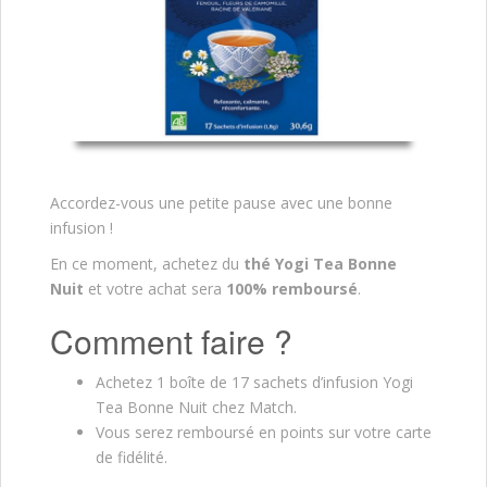
Accordez-vous une petite pause avec une bonne
infusion !
En ce moment, achetez du
thé Yogi Tea Bonne
Nuit
et votre achat sera
100% remboursé
.
Comment faire ?
Achetez 1 boîte de 17 sachets d’infusion Yogi
Tea Bonne Nuit chez Match.
Vous serez remboursé en points sur votre carte
de fidélité.