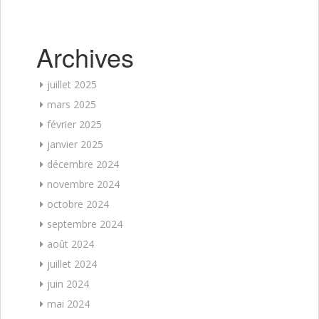
Archives
juillet 2025
mars 2025
février 2025
janvier 2025
décembre 2024
novembre 2024
octobre 2024
septembre 2024
août 2024
juillet 2024
juin 2024
mai 2024