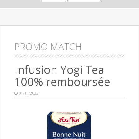
PROMO MATCH
Infusion Yogi Tea
100% remboursée
01/11/2023