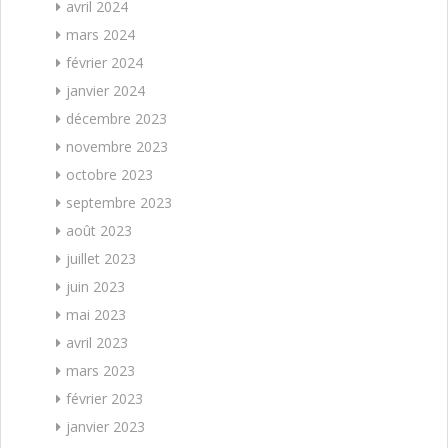
avril 2024
mars 2024
février 2024
janvier 2024
décembre 2023
novembre 2023
octobre 2023
septembre 2023
août 2023
juillet 2023
juin 2023
mai 2023
avril 2023
mars 2023
février 2023
janvier 2023