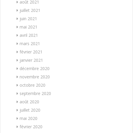
août 2021
juillet 2021
juin 2021
mai 2021
avril 2021
mars 2021
février 2021
janvier 2021
décembre 2020
novembre 2020
octobre 2020
septembre 2020
août 2020
juillet 2020
mai 2020
février 2020