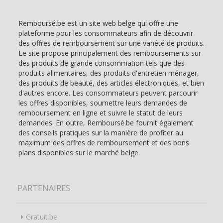
Remboursé.be est un site web belge qui offre une
plateforme pour les consommateurs afin de découvrir
des offres de remboursement sur une variété de produits.
Le site propose principalement des remboursements sur
des produits de grande consommation tels que des
produits alimentaires, des produits d'entretien ménager,
des produits de beauté, des articles électroniques, et bien
d'autres encore. Les consommateurs peuvent parcourir
les offres disponibles, soumettre leurs demandes de
remboursement en ligne et suivre le statut de leurs
demandes. En outre, Remboursé.be fournit également
des conseils pratiques sur la manière de profiter au
maximum des offres de remboursement et des bons
plans disponibles sur le marché belge.
PARTENAIRES
Gratuit.be