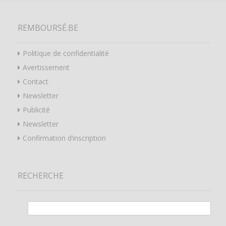
REMBOURSÉ.BE
Politique de confidentialité
Avertissement
Contact
Newsletter
Publicité
Newsletter
Confirmation d’inscription
RECHERCHE
Rechercher :