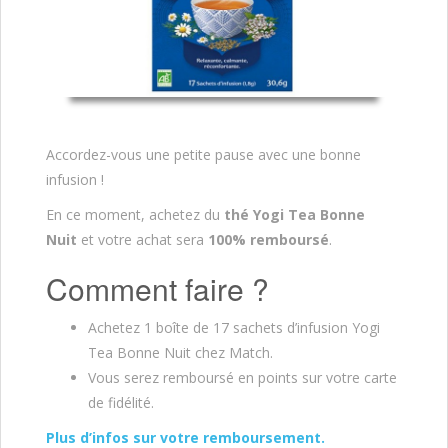
Accordez-vous une petite pause avec une bonne
infusion !
En ce moment, achetez du
thé Yogi Tea Bonne
Nuit
et votre achat sera
100% remboursé
.
Comment faire ?
Achetez 1 boîte de 17 sachets d’infusion Yogi
Tea Bonne Nuit chez Match.
Vous serez remboursé en points sur votre carte
de fidélité.
Plus d’infos sur votre remboursement.