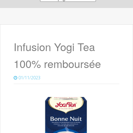
Infusion Yogi Tea
100% remboursée
01/11/2023