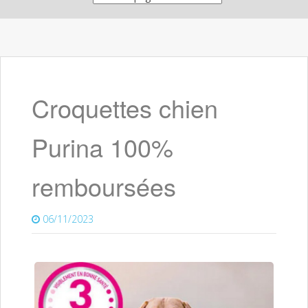
Croquettes chien
Purina 100%
remboursées
06/11/2023