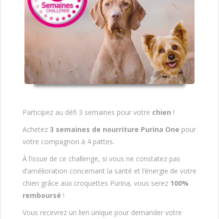
Participez au défi 3 semaines pour votre
chien
!
Achetez
3 semaines de nourriture Purina One
pour
votre compagnon à 4 pattes.
À l’issue de ce challenge, si vous ne constatez pas
d’amélioration concernant la santé et l’énergie de votre
chien grâce aux croquettes Purina, vous serez
100%
remboursé
!
Vous recevrez un lien unique pour demander votre