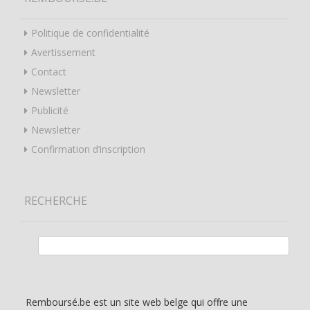
Politique de confidentialité
Avertissement
Contact
Newsletter
Publicité
Newsletter
Confirmation d’inscription
RECHERCHE
Rechercher :
Remboursé.be est un site web belge qui offre une