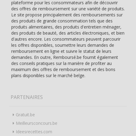
plateforme pour les consommateurs afin de découvrir
des offres de remboursement sur une variété de produits.
Le site propose principalement des remboursements sur
des produits de grande consommation tels que des
produits alimentaires, des produits d'entretien ménager,
des produits de beauté, des articles électroniques, et bien
d'autres encore. Les consommateurs peuvent parcourir
les offres disponibles, soumettre leurs demandes de
remboursement en ligne et suivre le statut de leurs
demandes. En outre, Remboursé.be fournit également
des conseils pratiques sur la manière de profiter au
maximum des offres de remboursement et des bons
plans disponibles sur le marché belge.
PARTENAIRES
Gratuit.be
Meilleursconcours.be
Ideesrecettes.com