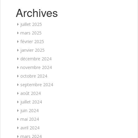
Archives
juillet 2025
mars 2025
février 2025
janvier 2025
décembre 2024
novembre 2024
octobre 2024
septembre 2024
août 2024
juillet 2024
juin 2024
mai 2024
avril 2024
mars 2024