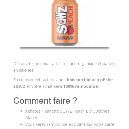
Découvrez un soda rafraîchissant, organique et pauvre
en calories !
En ce moment, achetez une
boisson bio à la pêche
SQWZ
et votre achat sera
100% remboursé
.
Comment faire ?
Achetez 1 canette SQWZ Peach Bio 33clchez
Match.
Vous serez remboursé en points sur votre carte