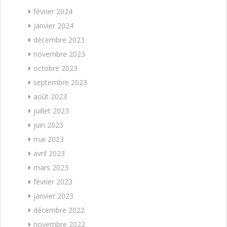
février 2024
janvier 2024
décembre 2023
novembre 2023
octobre 2023
septembre 2023
août 2023
juillet 2023
juin 2023
mai 2023
avril 2023
mars 2023
février 2023
janvier 2023
décembre 2022
novembre 2022