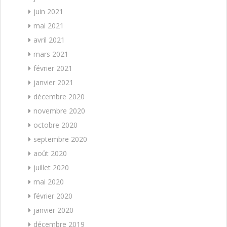
juin 2021
mai 2021
avril 2021
mars 2021
février 2021
janvier 2021
décembre 2020
novembre 2020
octobre 2020
septembre 2020
août 2020
juillet 2020
mai 2020
février 2020
janvier 2020
décembre 2019