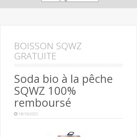
BOISSON SQWZ
GRATUITE
Soda bio à la pêche
SQWZ 100%
remboursé
18/10/2023