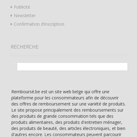
Publicité
Newsletter
Confirmation d’inscription
RECHERCHE
Rechercher :
Remboursé.be est un site web belge qui offre une
plateforme pour les consommateurs afin de découvrir
des offres de remboursement sur une variété de produits.
Le site propose principalement des remboursements sur
des produits de grande consommation tels que des
produits alimentaires, des produits d'entretien ménager,
des produits de beauté, des articles électroniques, et bien
d'autres encore. Les consommateurs peuvent parcourir