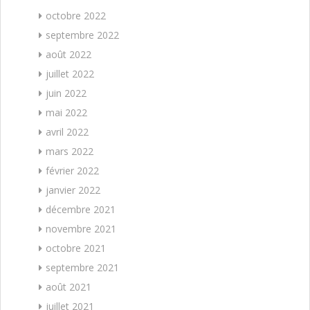
octobre 2022
septembre 2022
août 2022
juillet 2022
juin 2022
mai 2022
avril 2022
mars 2022
février 2022
janvier 2022
décembre 2021
novembre 2021
octobre 2021
septembre 2021
août 2021
juillet 2021