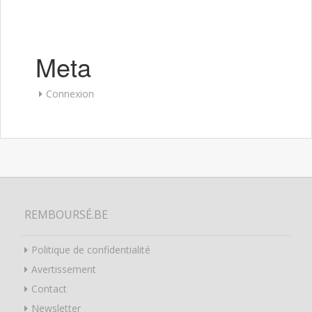
Meta
Connexion
REMBOURSÉ.BE
Politique de confidentialité
Avertissement
Contact
Newsletter