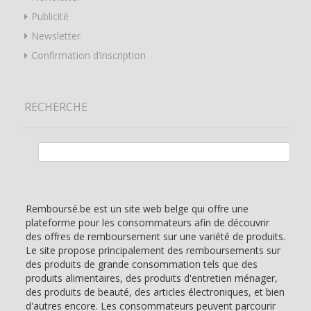
Publicité
Newsletter
Confirmation d’inscription
RECHERCHE
Rechercher :
Remboursé.be est un site web belge qui offre une
plateforme pour les consommateurs afin de découvrir
des offres de remboursement sur une variété de produits.
Le site propose principalement des remboursements sur
des produits de grande consommation tels que des
produits alimentaires, des produits d'entretien ménager,
des produits de beauté, des articles électroniques, et bien
d'autres encore. Les consommateurs peuvent parcourir