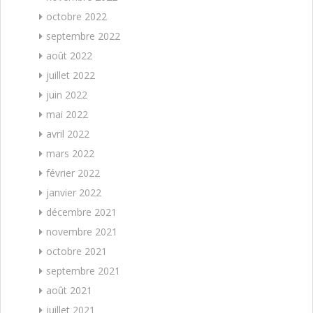
octobre 2022
septembre 2022
août 2022
juillet 2022
juin 2022
mai 2022
avril 2022
mars 2022
février 2022
janvier 2022
décembre 2021
novembre 2021
octobre 2021
septembre 2021
août 2021
juillet 2021