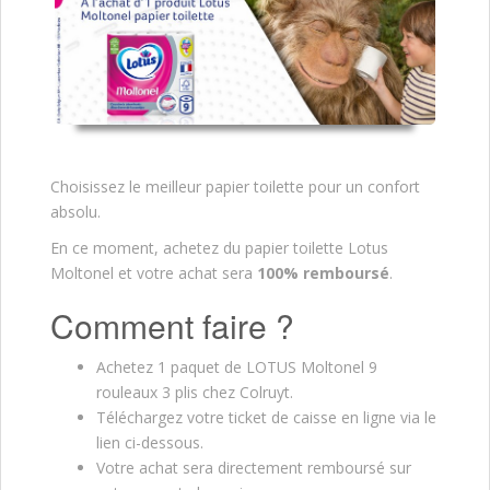
Choisissez le meilleur papier toilette pour un confort
absolu.
En ce moment, achetez du papier toilette Lotus
Moltonel
et votre achat sera
100% remboursé
.
Comment faire ?
Achetez 1 paquet de LOTUS Moltonel 9
rouleaux 3 plis chez Colruyt.
Téléchargez votre ticket de caisse en ligne via le
lien ci-dessous.
Votre achat sera directement remboursé sur