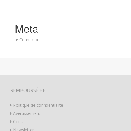
Meta
Connexion
REMBOURSÉ.BE
Politique de confidentialité
Avertissement
Contact
Newsletter