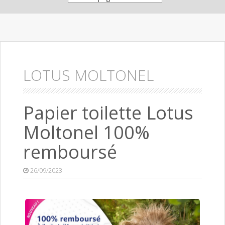
LOTUS MOLTONEL
Papier toilette Lotus
Moltonel 100%
remboursé
26/09/2023