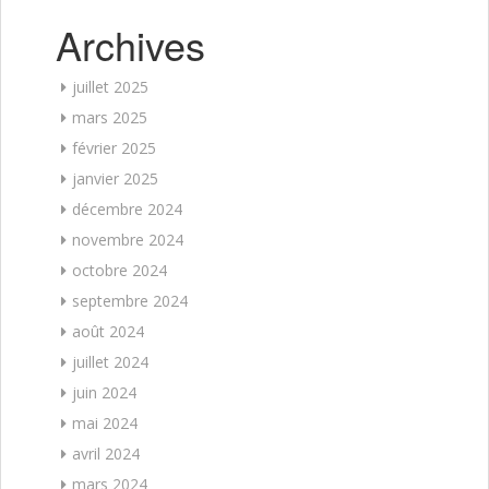
Archives
juillet 2025
mars 2025
février 2025
janvier 2025
décembre 2024
novembre 2024
octobre 2024
septembre 2024
août 2024
juillet 2024
juin 2024
mai 2024
avril 2024
mars 2024