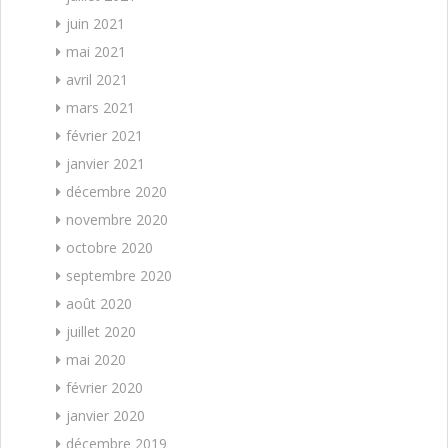
juin 2021
mai 2021
avril 2021
mars 2021
février 2021
janvier 2021
décembre 2020
novembre 2020
octobre 2020
septembre 2020
août 2020
juillet 2020
mai 2020
février 2020
janvier 2020
décembre 2019