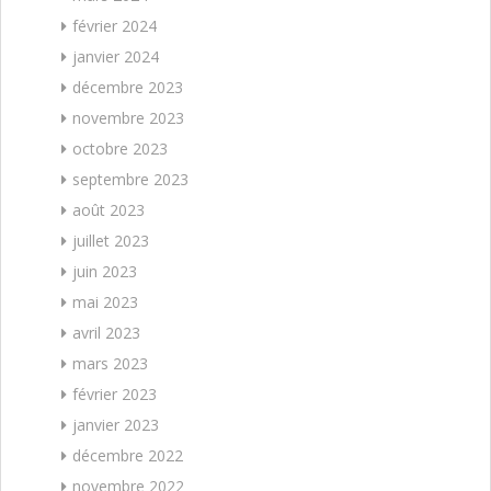
février 2024
janvier 2024
décembre 2023
novembre 2023
octobre 2023
septembre 2023
août 2023
juillet 2023
juin 2023
mai 2023
avril 2023
mars 2023
février 2023
janvier 2023
décembre 2022
novembre 2022