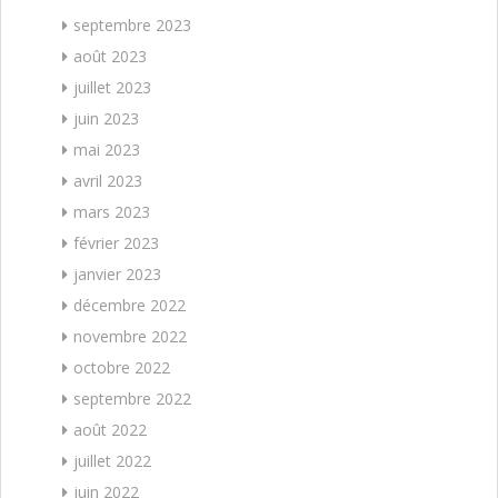
septembre 2023
août 2023
juillet 2023
juin 2023
mai 2023
avril 2023
mars 2023
février 2023
janvier 2023
décembre 2022
novembre 2022
octobre 2022
septembre 2022
août 2022
juillet 2022
juin 2022