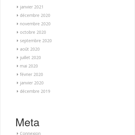
janvier 2021
décembre 2020
novembre 2020
octobre 2020
septembre 2020
août 2020
juillet 2020
mai 2020
février 2020
janvier 2020
décembre 2019
Meta
Connexion