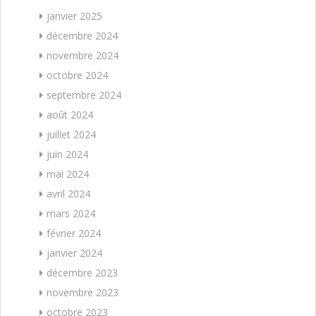
janvier 2025
décembre 2024
novembre 2024
octobre 2024
septembre 2024
août 2024
juillet 2024
juin 2024
mai 2024
avril 2024
mars 2024
février 2024
janvier 2024
décembre 2023
novembre 2023
octobre 2023