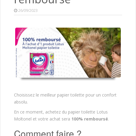
26/09/2023
Choisissez le meilleur papier toilette pour un confort
absolu.
En ce moment, achetez du papier toilette Lotus
Moltonel
et votre achat sera
100% remboursé
.
Comment faire ?