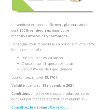
Ce vendredi exceptionnellement, plusieurs articles
sont
100% remboursés
dans votre
magasin
Carrefour Hypermarché
.
L’enseigne vous rembourse en points sur votre carte
bonus ces 3 produits :
Rasoirs jetables Wilkinson
Chocolat au lait speculoos Lotus
Yaourt 0% vanille Hipro Danone
Économisez en tout
13,17€
!
Validité :
vendredi
18 novembre 2021
.
Conditions
: 1 pièce de chaque produit par carte
bonus et par ménage à l’achat de minimum 15€.
Consultez le dépliant Carrefour
.