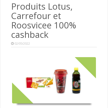
Produits Lotus,
Carrefour et
Roosvicee 100%
cashback
02/05/2022