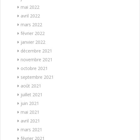
mai 2022
avril 2022
mars 2022
février 2022
janvier 2022
décembre 2021
novembre 2021
octobre 2021
septembre 2021
août 2021
juillet 2021
juin 2021
mai 2021
avril 2021
mars 2021
février 2021