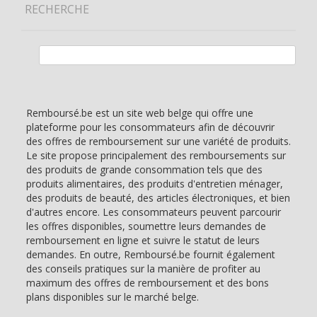
RECHERCHE
Rechercher :
Remboursé.be est un site web belge qui offre une
plateforme pour les consommateurs afin de découvrir
des offres de remboursement sur une variété de produits.
Le site propose principalement des remboursements sur
des produits de grande consommation tels que des
produits alimentaires, des produits d'entretien ménager,
des produits de beauté, des articles électroniques, et bien
d'autres encore. Les consommateurs peuvent parcourir
les offres disponibles, soumettre leurs demandes de
remboursement en ligne et suivre le statut de leurs
demandes. En outre, Remboursé.be fournit également
des conseils pratiques sur la manière de profiter au
maximum des offres de remboursement et des bons
plans disponibles sur le marché belge.