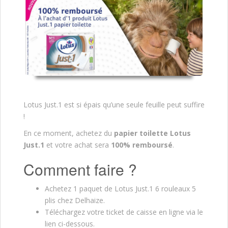
Lotus Just.1 est si épais qu’une seule feuille peut suffire
!
En ce moment, achetez du
papier toilette Lotus
Just.1
et votre achat sera
100% remboursé
.
Comment faire ?
Achetez 1 paquet de Lotus Just.1 6 rouleaux 5
plis chez Delhaize.
Téléchargez votre ticket de caisse en ligne via le
lien ci-dessous.