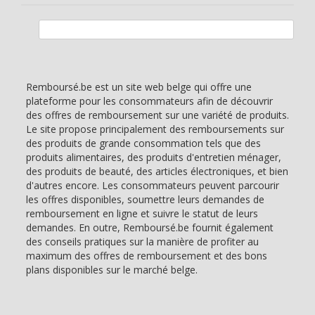
Rechercher :
Remboursé.be est un site web belge qui offre une
plateforme pour les consommateurs afin de découvrir
des offres de remboursement sur une variété de produits.
Le site propose principalement des remboursements sur
des produits de grande consommation tels que des
produits alimentaires, des produits d'entretien ménager,
des produits de beauté, des articles électroniques, et bien
d'autres encore. Les consommateurs peuvent parcourir
les offres disponibles, soumettre leurs demandes de
remboursement en ligne et suivre le statut de leurs
demandes. En outre, Remboursé.be fournit également
des conseils pratiques sur la manière de profiter au
maximum des offres de remboursement et des bons
plans disponibles sur le marché belge.