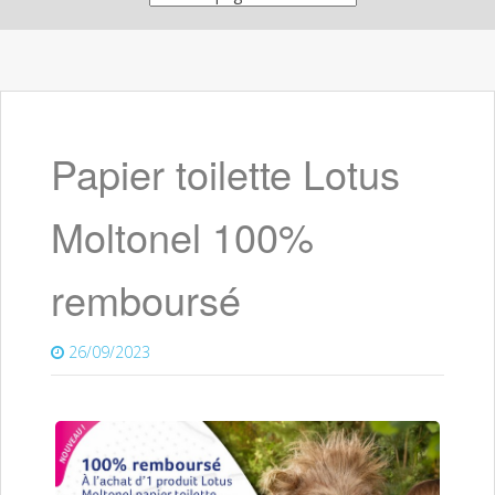
Papier toilette Lotus
Moltonel 100%
remboursé
26/09/2023