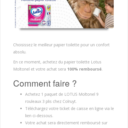
Choisissez le meilleur papier toilette pour un confort
absolu.
En ce moment, achetez du papier toilette Lotus
Moltonel
et votre achat sera
100% remboursé
.
Comment faire ?
Achetez 1 paquet de LOTUS Moltonel 9
rouleaux 3 plis chez Colruyt.
Téléchargez votre ticket de caisse en ligne via le
lien ci-dessous.
Votre achat sera directement remboursé sur