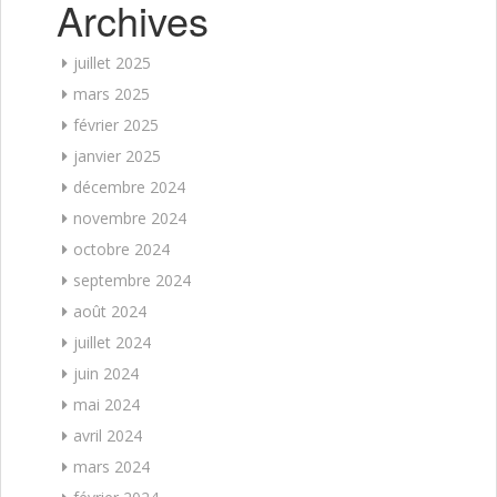
Archives
juillet 2025
mars 2025
février 2025
janvier 2025
décembre 2024
novembre 2024
octobre 2024
septembre 2024
août 2024
juillet 2024
juin 2024
mai 2024
avril 2024
mars 2024