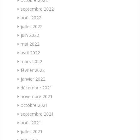
octobre 2022
septembre 2022
août 2022
juillet 2022
juin 2022
mai 2022
avril 2022
mars 2022
février 2022
janvier 2022
décembre 2021
novembre 2021
octobre 2021
septembre 2021
août 2021
juillet 2021