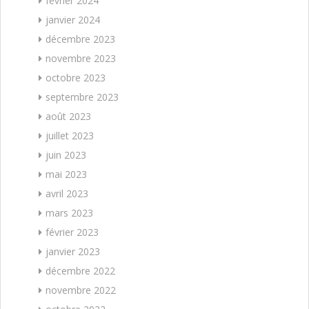
février 2024
janvier 2024
décembre 2023
novembre 2023
octobre 2023
septembre 2023
août 2023
juillet 2023
juin 2023
mai 2023
avril 2023
mars 2023
février 2023
janvier 2023
décembre 2022
novembre 2022