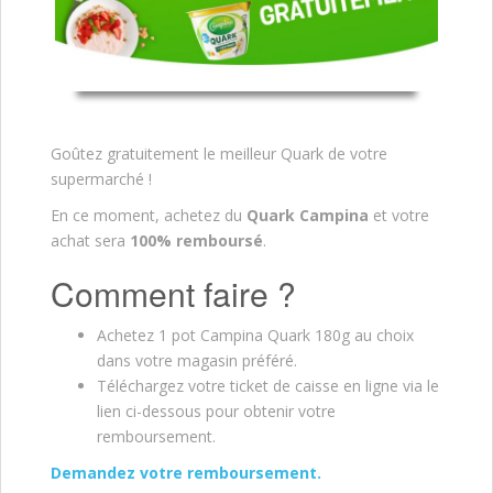
Goûtez gratuitement le meilleur Quark de votre
supermarché !
En ce moment, achetez du
Quark Campina
et votre
achat sera
100% remboursé
.
Comment faire ?
Achetez 1 pot Campina Quark 180g au choix
dans votre magasin préféré.
Téléchargez votre ticket de caisse en ligne via le
lien ci-dessous pour obtenir votre
remboursement.
Demandez votre remboursement.