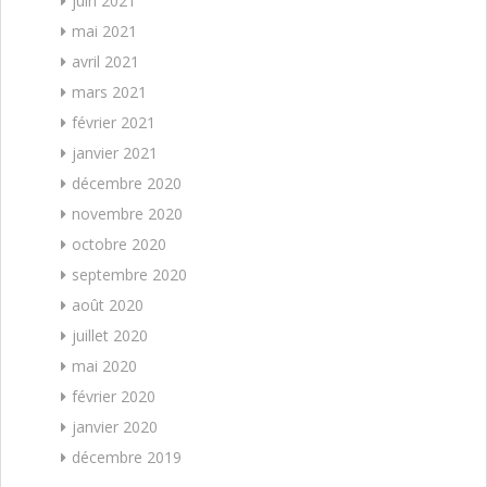
juin 2021
mai 2021
avril 2021
mars 2021
février 2021
janvier 2021
décembre 2020
novembre 2020
octobre 2020
septembre 2020
août 2020
juillet 2020
mai 2020
février 2020
janvier 2020
décembre 2019