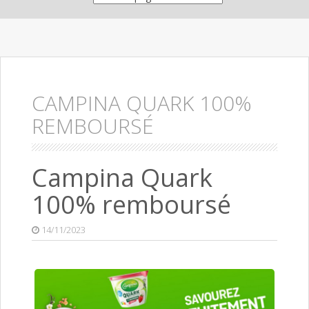
CAMPINA QUARK 100%
REMBOURSÉ
Campina Quark
100% remboursé
14/11/2023