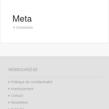
Meta
Connexion
REMBOURSÉ.BE
Politique de confidentialité
Avertissement
Contact
Newsletter