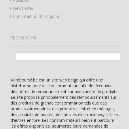
Publicité
Newsletter
Confirmation d’inscription
RECHERCHE
Rechercher :
Remboursé.be est un site web belge qui offre une
plateforme pour les consommateurs afin de découvrir
des offres de remboursement sur une variété de produits.
Le site propose principalement des remboursements sur
des produits de grande consommation tels que des
produits alimentaires, des produits d'entretien ménager,
des produits de beauté, des articles électroniques, et bien
d'autres encore. Les consommateurs peuvent parcourir
les offres disponibles, soumettre leurs demandes de