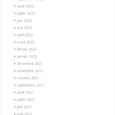
août 2022
juillet 2022
juin 2022
mai 2022
avril 2022
mars 2022
février 2022
janvier 2022
décembre 2021
novembre 2021
octobre 2021
septembre 2021
août 2021
juillet 2021
juin 2021
mai 2021