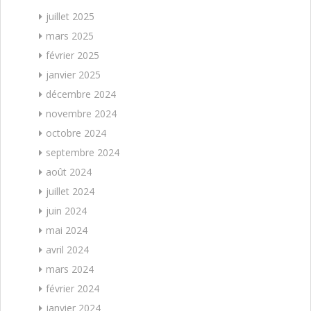
juillet 2025
mars 2025
février 2025
janvier 2025
décembre 2024
novembre 2024
octobre 2024
septembre 2024
août 2024
juillet 2024
juin 2024
mai 2024
avril 2024
mars 2024
février 2024
janvier 2024