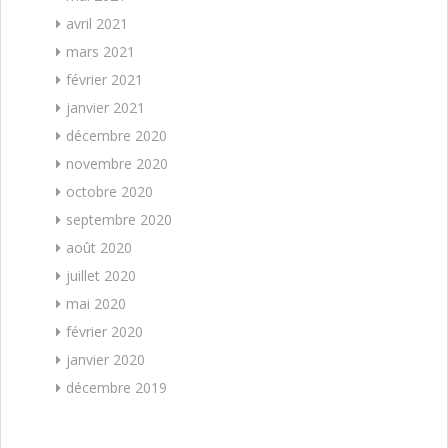
avril 2021
mars 2021
février 2021
janvier 2021
décembre 2020
novembre 2020
octobre 2020
septembre 2020
août 2020
juillet 2020
mai 2020
février 2020
janvier 2020
décembre 2019