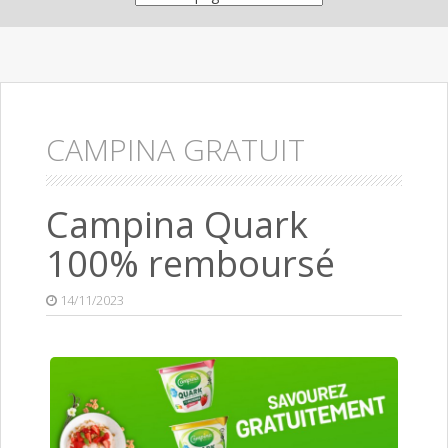
CAMPINA GRATUIT
Campina Quark
100% remboursé
14/11/2023