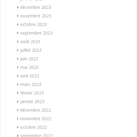
décembre 2023
novembre 2023
octobre 2023
septembre 2023
août 2023
juillet 2023
juin 2023
mai 2023
avril 2023
mars 2023
février 2023
janvier 2023
décembre 2022
novembre 2022
octobre 2022
septembre 2022