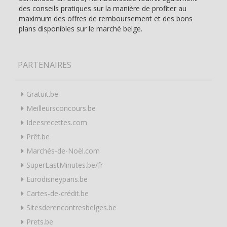
des conseils pratiques sur la manière de profiter au
maximum des offres de remboursement et des bons
plans disponibles sur le marché belge.
PARTENAIRES
Gratuit.be
Meilleursconcours.be
Ideesrecettes.com
Prêt.be
Marchés-de-Noël.com
SuperLastMinutes.be/fr
Eurodisneyparis.be
Cartes-de-crédit.be
Sitesderencontresbelges.be
Prets.be