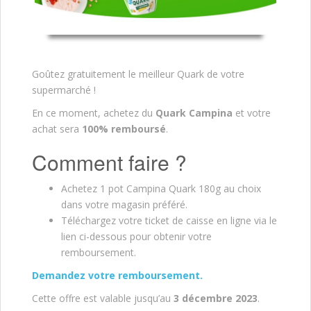
Goûtez gratuitement le meilleur Quark de votre
supermarché !
En ce moment, achetez du
Quark Campina
et votre
achat sera
100% remboursé
.
Comment faire ?
Achetez 1 pot Campina Quark 180g au choix
dans votre magasin préféré.
Téléchargez votre ticket de caisse en ligne via le
lien ci-dessous pour obtenir votre
remboursement.
Demandez votre remboursement.
Cette offre est valable jusqu’au
3 décembre 2023
.