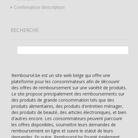
Confirmation d’inscription
RECHERCHE
Rechercher :
Remboursé.be est un site web belge qui offre une
plateforme pour les consommateurs afin de découvrir
des offres de remboursement sur une variété de produits.
Le site propose principalement des remboursements sur
des produits de grande consommation tels que des
produits alimentaires, des produits d'entretien ménager,
des produits de beauté, des articles électroniques, et bien
d'autres encore. Les consommateurs peuvent parcourir
les offres disponibles, soumettre leurs demandes de
remboursement en ligne et suivre le statut de leurs
demandes. En outre, Remboursé.be fournit également