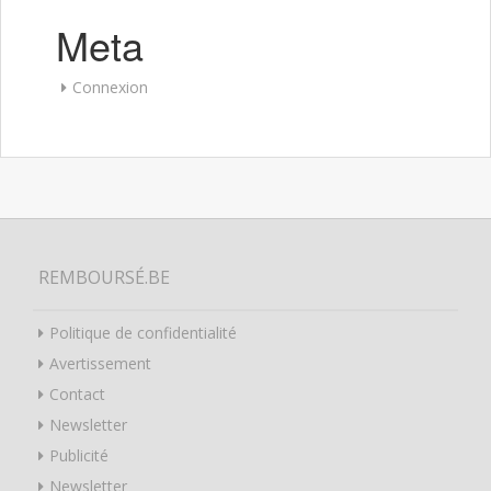
Meta
Connexion
REMBOURSÉ.BE
Politique de confidentialité
Avertissement
Contact
Newsletter
Publicité
Newsletter