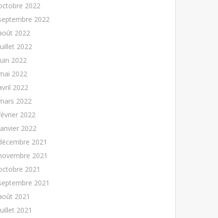
octobre 2022
septembre 2022
août 2022
juillet 2022
juin 2022
mai 2022
avril 2022
mars 2022
février 2022
janvier 2022
décembre 2021
novembre 2021
octobre 2021
septembre 2021
août 2021
juillet 2021