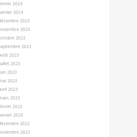
février 2024
janvier 2024
décembre 2023
novembre 2023
octobre 2023
septembre 2023
août 2023
juillet 2023
juin 2023
mai 2023
avril 2023
mars 2023
février 2023
janvier 2023
décembre 2022
novembre 2022