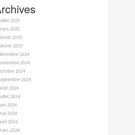
rchives
juillet 2025
mars 2025
février 2025
janvier 2025
décembre 2024
novembre 2024
octobre 2024
septembre 2024
août 2024
juillet 2024
juin 2024
mai 2024
avril 2024
mars 2024