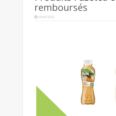
remboursés
29/03/2022