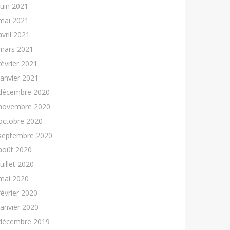
juin 2021
mai 2021
avril 2021
mars 2021
février 2021
janvier 2021
décembre 2020
novembre 2020
octobre 2020
septembre 2020
août 2020
juillet 2020
mai 2020
février 2020
janvier 2020
décembre 2019