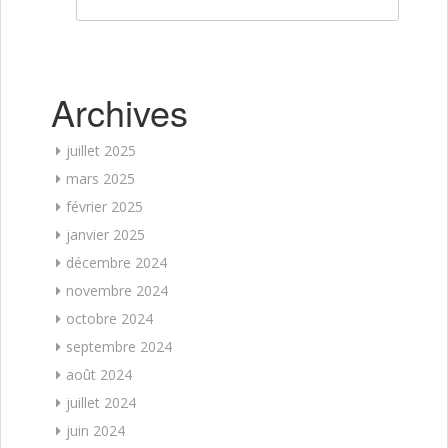
Rechercher :
Archives
juillet 2025
mars 2025
février 2025
janvier 2025
décembre 2024
novembre 2024
octobre 2024
septembre 2024
août 2024
juillet 2024
juin 2024