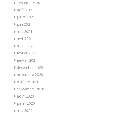
septembre 2021
août 2021
juillet 2021
juin 2021
mai 2021
avril 2021
mars 2021
février 2021
janvier 2021
décembre 2020
novembre 2020
octobre 2020
septembre 2020
août 2020
juillet 2020
mai 2020