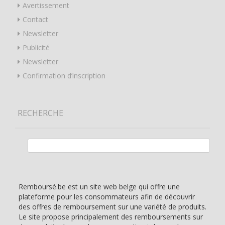
Avertissement
Contact
Newsletter
Publicité
Newsletter
Confirmation d’inscription
RECHERCHE
Rechercher :
Remboursé.be est un site web belge qui offre une
plateforme pour les consommateurs afin de découvrir
des offres de remboursement sur une variété de produits.
Le site propose principalement des remboursements sur