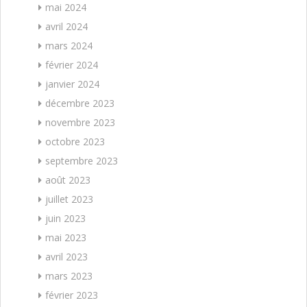
mai 2024
avril 2024
mars 2024
février 2024
janvier 2024
décembre 2023
novembre 2023
octobre 2023
septembre 2023
août 2023
juillet 2023
juin 2023
mai 2023
avril 2023
mars 2023
février 2023