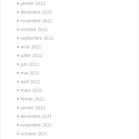
janvier 2023
décembre 2022
novembre 2022
octobre 2022
septembre 2022
août 2022
juillet 2022
juin 2022
mai 2022
avril 2022
mars 2022
février 2022
janvier 2022
décembre 2021
novembre 2021
octobre 2021