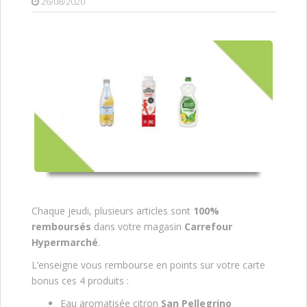
26/08/2020
Chaque jeudi, plusieurs articles sont
100%
remboursés
dans votre magasin
Carrefour
Hypermarché
.
L’enseigne vous rembourse en points sur votre carte
bonus ces 4 produits :
Eau aromatisée citron
San Pellegrino