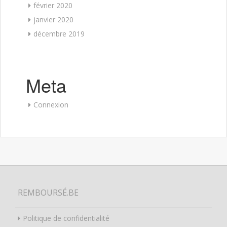
février 2020
janvier 2020
décembre 2019
Meta
Connexion
REMBOURSÉ.BE
Politique de confidentialité