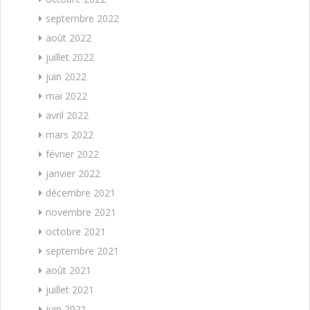
septembre 2022
août 2022
juillet 2022
juin 2022
mai 2022
avril 2022
mars 2022
février 2022
janvier 2022
décembre 2021
novembre 2021
octobre 2021
septembre 2021
août 2021
juillet 2021
juin 2021