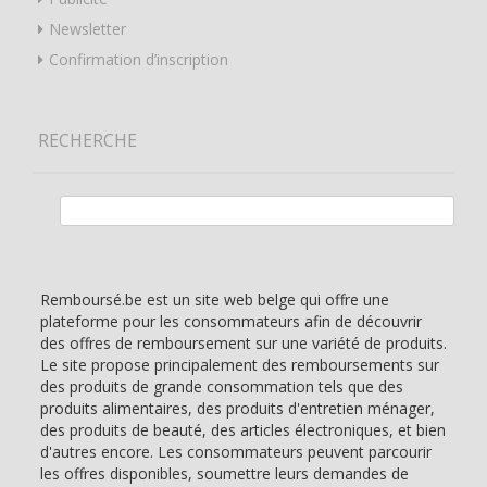
Newsletter
Confirmation d’inscription
RECHERCHE
Rechercher :
Remboursé.be est un site web belge qui offre une
plateforme pour les consommateurs afin de découvrir
des offres de remboursement sur une variété de produits.
Le site propose principalement des remboursements sur
des produits de grande consommation tels que des
produits alimentaires, des produits d'entretien ménager,
des produits de beauté, des articles électroniques, et bien
d'autres encore. Les consommateurs peuvent parcourir
les offres disponibles, soumettre leurs demandes de