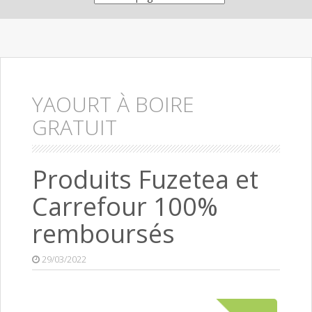
YAOURT À BOIRE
GRATUIT
Produits Fuzetea et
Carrefour 100%
remboursés
29/03/2022