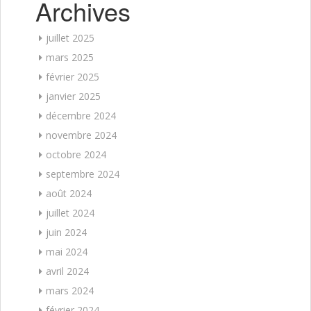
Archives
juillet 2025
mars 2025
février 2025
janvier 2025
décembre 2024
novembre 2024
octobre 2024
septembre 2024
août 2024
juillet 2024
juin 2024
mai 2024
avril 2024
mars 2024
février 2024