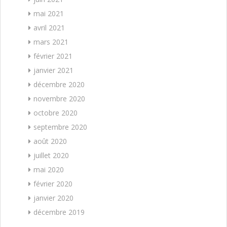
mai 2021
avril 2021
mars 2021
février 2021
janvier 2021
décembre 2020
novembre 2020
octobre 2020
septembre 2020
août 2020
juillet 2020
mai 2020
février 2020
janvier 2020
décembre 2019