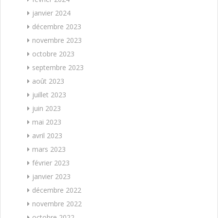
janvier 2024
décembre 2023
novembre 2023
octobre 2023
septembre 2023
août 2023
juillet 2023
juin 2023
mai 2023
avril 2023
mars 2023
février 2023
janvier 2023
décembre 2022
novembre 2022
octobre 2022