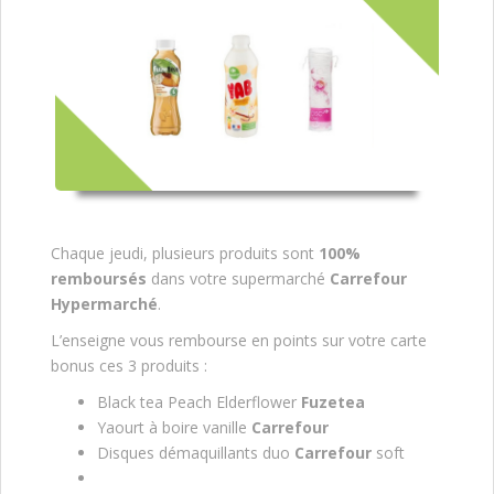
Chaque jeudi, plusieurs produits sont
100%
remboursés
dans votre supermarché
Carrefour
Hypermarché
.
L’enseigne vous rembourse en points sur votre carte
bonus ces 3 produits :
Black tea Peach Elderflower
Fuzetea
Yaourt à boire vanille
Carrefour
Disques démaquillants duo
Carrefour
soft