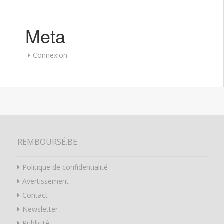
Meta
Connexion
REMBOURSÉ.BE
Politique de confidentialité
Avertissement
Contact
Newsletter
Publicité