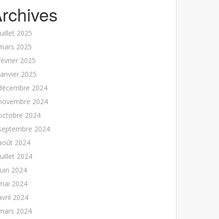
rchives
juillet 2025
mars 2025
février 2025
janvier 2025
décembre 2024
novembre 2024
octobre 2024
septembre 2024
août 2024
juillet 2024
juin 2024
mai 2024
avril 2024
mars 2024