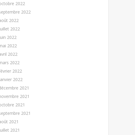
octobre 2022
septembre 2022
août 2022
juillet 2022
juin 2022
mai 2022
avril 2022
mars 2022
février 2022
janvier 2022
décembre 2021
novembre 2021
octobre 2021
septembre 2021
août 2021
juillet 2021