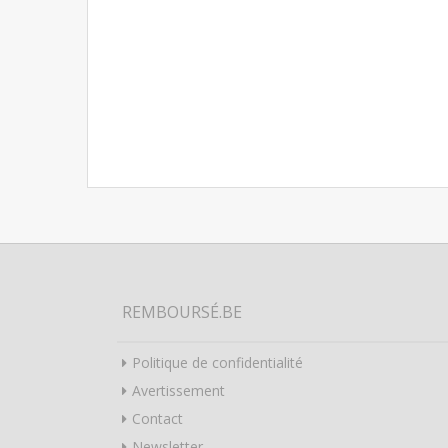
REMBOURSÉ.BE
Politique de confidentialité
Avertissement
Contact
Newsletter