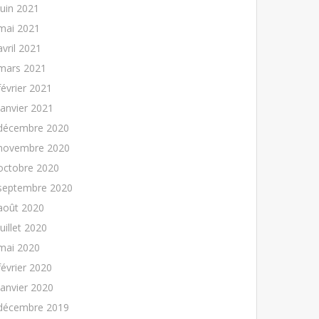
juin 2021
mai 2021
avril 2021
mars 2021
février 2021
janvier 2021
décembre 2020
novembre 2020
octobre 2020
septembre 2020
août 2020
juillet 2020
mai 2020
février 2020
janvier 2020
décembre 2019