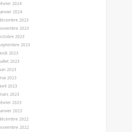
février 2024
janvier 2024
décembre 2023
novembre 2023
octobre 2023
septembre 2023
août 2023
juillet 2023
juin 2023
mai 2023
avril 2023
mars 2023
février 2023
janvier 2023
décembre 2022
novembre 2022