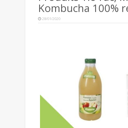
Kombucha 100% r
28/01/2020