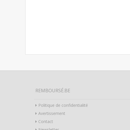
REMBOURSÉ.BE
Politique de confidentialité
Avertissement
Contact
Newsletter