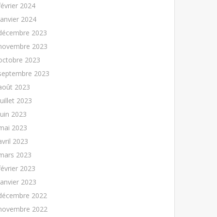
février 2024
janvier 2024
décembre 2023
novembre 2023
octobre 2023
septembre 2023
août 2023
juillet 2023
juin 2023
mai 2023
avril 2023
mars 2023
février 2023
janvier 2023
décembre 2022
novembre 2022