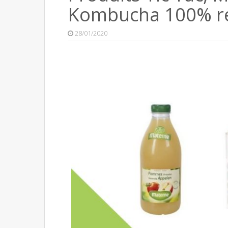
Kombucha 100% r
28/01/2020