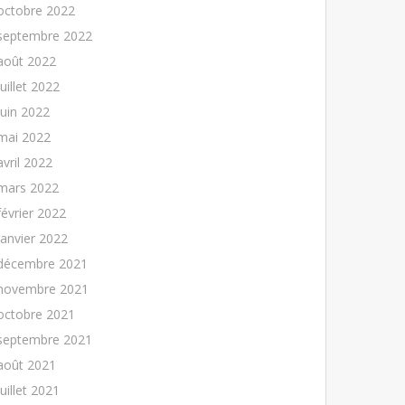
octobre 2022
septembre 2022
août 2022
juillet 2022
juin 2022
mai 2022
avril 2022
mars 2022
février 2022
janvier 2022
décembre 2021
novembre 2021
octobre 2021
septembre 2021
août 2021
juillet 2021