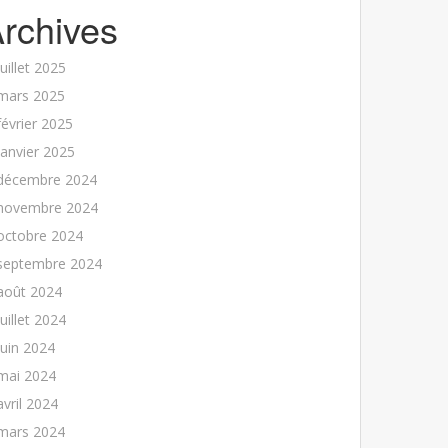
rchives
juillet 2025
mars 2025
février 2025
janvier 2025
décembre 2024
novembre 2024
octobre 2024
septembre 2024
août 2024
juillet 2024
juin 2024
mai 2024
avril 2024
mars 2024