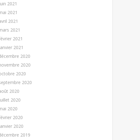
juin 2021
mai 2021
avril 2021
mars 2021
février 2021
janvier 2021
décembre 2020
novembre 2020
octobre 2020
septembre 2020
août 2020
juillet 2020
mai 2020
février 2020
janvier 2020
décembre 2019