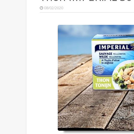
08/02/2020