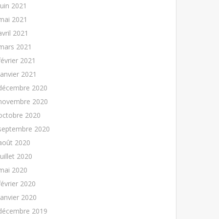
juin 2021
mai 2021
avril 2021
mars 2021
février 2021
janvier 2021
décembre 2020
novembre 2020
octobre 2020
septembre 2020
août 2020
juillet 2020
mai 2020
février 2020
janvier 2020
décembre 2019