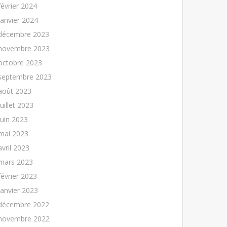
février 2024
janvier 2024
décembre 2023
novembre 2023
octobre 2023
septembre 2023
août 2023
juillet 2023
juin 2023
mai 2023
avril 2023
mars 2023
février 2023
janvier 2023
décembre 2022
novembre 2022