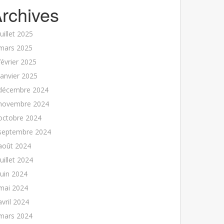
rchives
juillet 2025
mars 2025
février 2025
janvier 2025
décembre 2024
novembre 2024
octobre 2024
septembre 2024
août 2024
juillet 2024
juin 2024
mai 2024
avril 2024
mars 2024