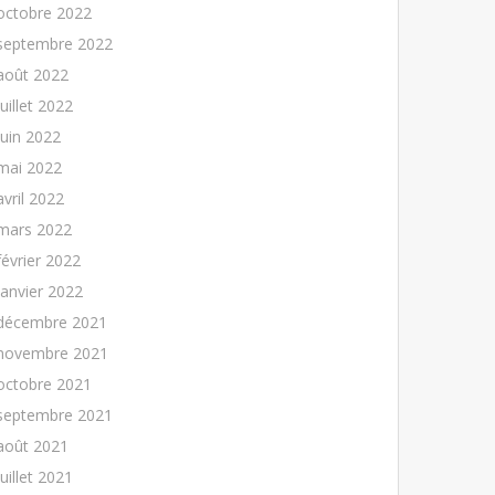
octobre 2022
septembre 2022
août 2022
juillet 2022
juin 2022
mai 2022
avril 2022
mars 2022
février 2022
janvier 2022
décembre 2021
novembre 2021
octobre 2021
septembre 2021
août 2021
juillet 2021