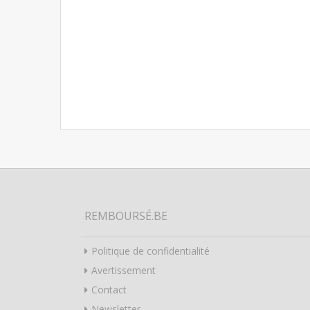
REMBOURSÉ.BE
Politique de confidentialité
Avertissement
Contact
Newsletter