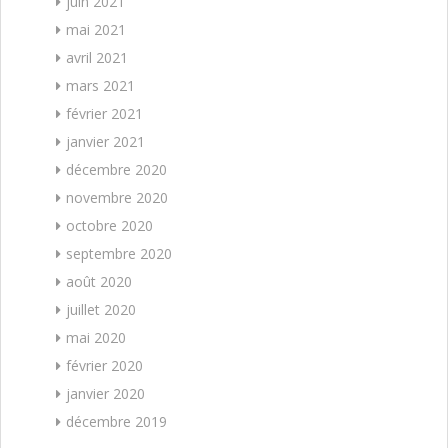
juin 2021
mai 2021
avril 2021
mars 2021
février 2021
janvier 2021
décembre 2020
novembre 2020
octobre 2020
septembre 2020
août 2020
juillet 2020
mai 2020
février 2020
janvier 2020
décembre 2019