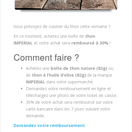
Vous prévoyez de cuisiner du thon cette semaine ?
En ce moment, achetez une boîte de
thon
IMPERIAL
et votre achat sera
remboursé à 30%
!
Comment faire ?
Achetez une
boîte de
thon nature (82g)
ou
de
thon à l’huile d’olive (82g)
de la marque
IMPERIAL
dans votre supermarché.
Demandez votre remboursement en ligne et
téléchargez une photo de votre ticket de caisse.
30% de votre achat sera remboursé sur votre
carte bancaire dans les 7 jours suivant votre
demande.
Demandez votre remboursement
.