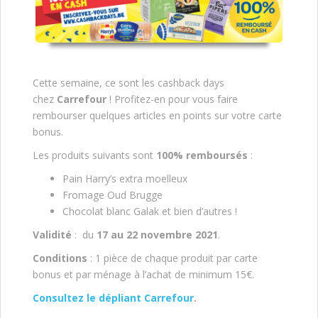
Cette semaine, ce sont les cashback days
chez
Carrefour
! Profitez-en pour vous faire
rembourser quelques articles en points sur votre carte
bonus.
Les produits suivants sont
100% remboursés
:
Pain Harry’s extra moelleux
Fromage Oud Brugge
Chocolat blanc Galak et bien d’autres !
Validité
: du
17 au 22 novembre 2021
.
Conditions
: 1 pièce de chaque produit par carte
bonus et par ménage à l’achat de minimum 15€.
Consultez le dépliant Carrefour
.