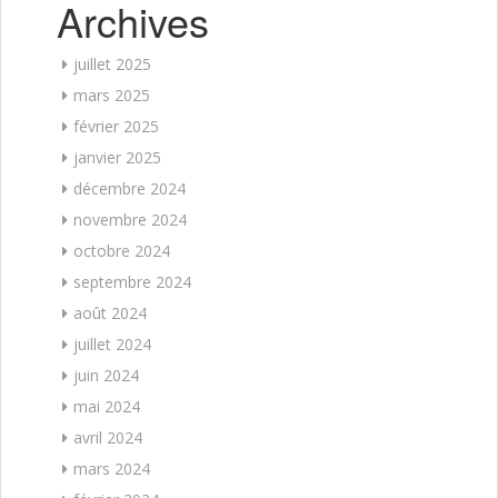
Archives
juillet 2025
mars 2025
février 2025
janvier 2025
décembre 2024
novembre 2024
octobre 2024
septembre 2024
août 2024
juillet 2024
juin 2024
mai 2024
avril 2024
mars 2024