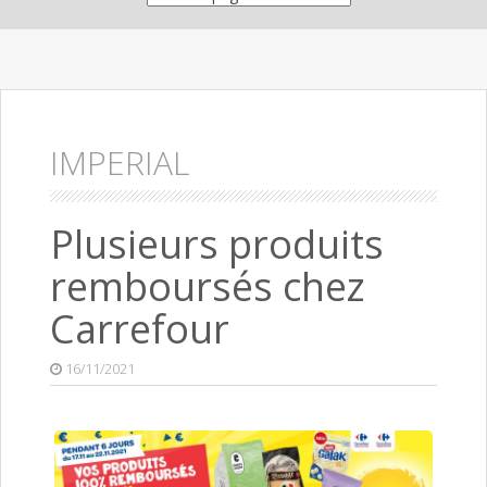
IMPERIAL
Plusieurs produits
remboursés chez
Carrefour
16/11/2021