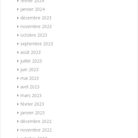
février 2024
janvier 2024
décembre 2023
novembre 2023
octobre 2023
septembre 2023
août 2023
juillet 2023
juin 2023
mai 2023
avril 2023
mars 2023
février 2023
janvier 2023
décembre 2022
novembre 2022