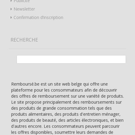
Publicité
Newsletter
Confirmation d’inscription
RECHERCHE
Rechercher :
Remboursé.be est un site web belge qui offre une
plateforme pour les consommateurs afin de découvrir
des offres de remboursement sur une variété de produits.
Le site propose principalement des remboursements sur
des produits de grande consommation tels que des
produits alimentaires, des produits d'entretien ménager,
des produits de beauté, des articles électroniques, et bien
d'autres encore. Les consommateurs peuvent parcourir
les offres disponibles, soumettre leurs demandes de