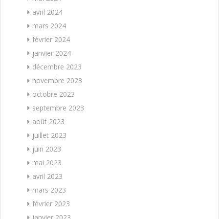
avril 2024
mars 2024
février 2024
janvier 2024
décembre 2023
novembre 2023
octobre 2023
septembre 2023
août 2023
juillet 2023
juin 2023
mai 2023
avril 2023
mars 2023
février 2023
janvier 2023