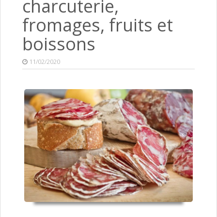
charcuterie,
fromages, fruits et
boissons
11/02/2020