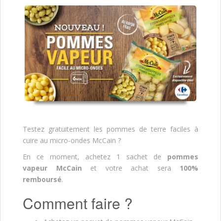
Testez gratuitement les pommes de terre faciles à
cuire au micro-ondes McCain ?
En ce moment, achetez 1 sachet de
pommes
vapeur McCain
et votre achat sera
100%
remboursé
.
Comment faire ?