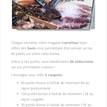
Chaque semaine, votre magasin
Carrefour
vous
offres des
bons
vous permettant d’accumuler un tas
de points sur votre carte bonus.
Grâce à ces points, vous bénéficierez
de réductions
sur vos prochaines courses !
L’enseigne vous offre
3 coupons
:
80 points bonus à l’achat de minimum 8€ au
rayon poissonnerie
100 points bonus à l’achat de minimum 12€ au
rayon surgelés
50 points bonus à l’achat de minimum 15€ au