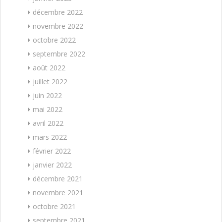
décembre 2022
novembre 2022
octobre 2022
septembre 2022
août 2022
juillet 2022
juin 2022
mai 2022
avril 2022
mars 2022
février 2022
janvier 2022
décembre 2021
novembre 2021
octobre 2021
septembre 2021