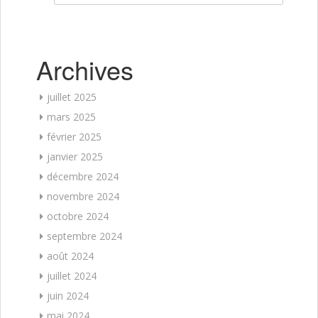
Archives
juillet 2025
mars 2025
février 2025
janvier 2025
décembre 2024
novembre 2024
octobre 2024
septembre 2024
août 2024
juillet 2024
juin 2024
mai 2024