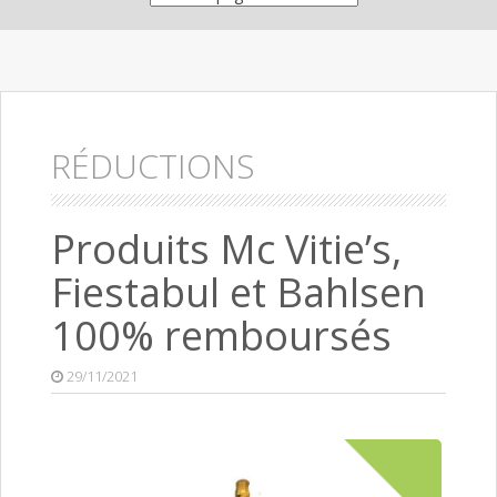
RÉDUCTIONS
Produits Mc Vitie’s,
Fiestabul et Bahlsen
100% remboursés
29/11/2021