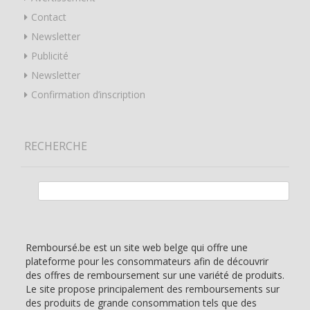
Contact
Newsletter
Publicité
Newsletter
Confirmation d’inscription
RECHERCHE
Rechercher :
Remboursé.be est un site web belge qui offre une
plateforme pour les consommateurs afin de découvrir
des offres de remboursement sur une variété de produits.
Le site propose principalement des remboursements sur
des produits de grande consommation tels que des