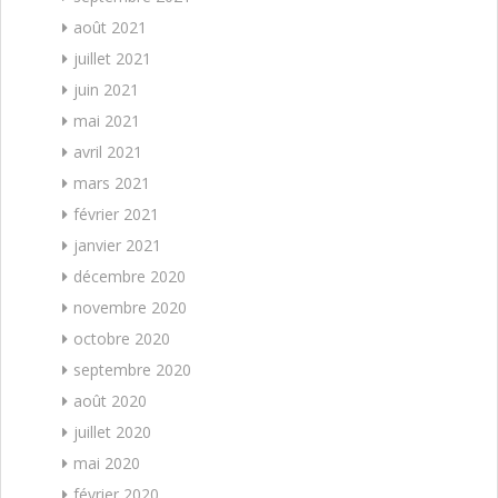
août 2021
juillet 2021
juin 2021
mai 2021
avril 2021
mars 2021
février 2021
janvier 2021
décembre 2020
novembre 2020
octobre 2020
septembre 2020
août 2020
juillet 2020
mai 2020
février 2020