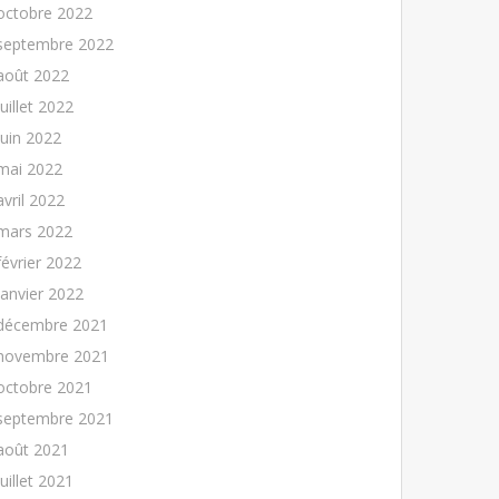
octobre 2022
septembre 2022
août 2022
juillet 2022
juin 2022
mai 2022
avril 2022
mars 2022
février 2022
janvier 2022
décembre 2021
novembre 2021
octobre 2021
septembre 2021
août 2021
juillet 2021