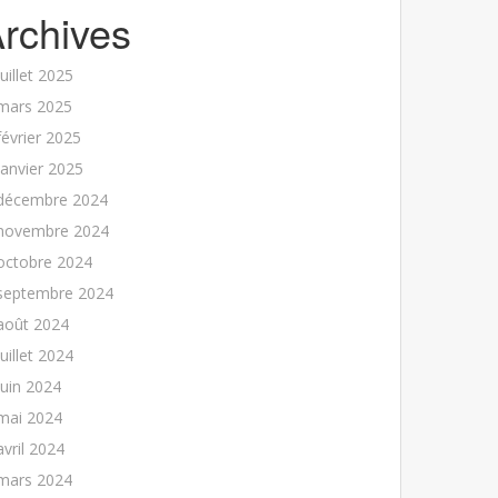
rchives
juillet 2025
mars 2025
février 2025
janvier 2025
décembre 2024
novembre 2024
octobre 2024
septembre 2024
août 2024
juillet 2024
juin 2024
mai 2024
avril 2024
mars 2024