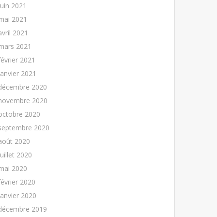
juin 2021
mai 2021
avril 2021
mars 2021
février 2021
janvier 2021
décembre 2020
novembre 2020
octobre 2020
septembre 2020
août 2020
juillet 2020
mai 2020
février 2020
janvier 2020
décembre 2019