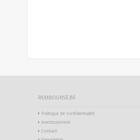
REMBOURSÉ.BE
Politique de confidentialité
Avertissement
Contact
Newsletter