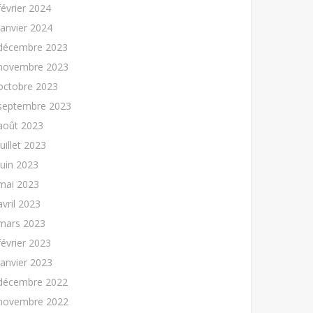
février 2024
janvier 2024
décembre 2023
novembre 2023
octobre 2023
septembre 2023
août 2023
juillet 2023
juin 2023
mai 2023
avril 2023
mars 2023
février 2023
janvier 2023
décembre 2022
novembre 2022