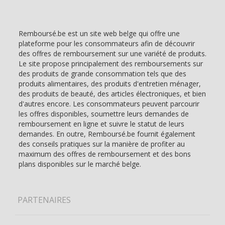
Remboursé.be est un site web belge qui offre une
plateforme pour les consommateurs afin de découvrir
des offres de remboursement sur une variété de produits.
Le site propose principalement des remboursements sur
des produits de grande consommation tels que des
produits alimentaires, des produits d'entretien ménager,
des produits de beauté, des articles électroniques, et bien
d'autres encore. Les consommateurs peuvent parcourir
les offres disponibles, soumettre leurs demandes de
remboursement en ligne et suivre le statut de leurs
demandes. En outre, Remboursé.be fournit également
des conseils pratiques sur la manière de profiter au
maximum des offres de remboursement et des bons
plans disponibles sur le marché belge.
PARTENAIRES