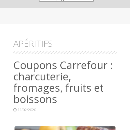
APÉRITIFS
Coupons Carrefour :
charcuterie,
fromages, fruits et
boissons
11/02/2020