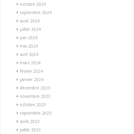
octobre 2024
septembre 2024
août 2024
juillet 2024
juin 2024
mai 2024
avril 2024
mars 2024
février 2024
janvier 2024
décembre 2023
novembre 2023
octobre 2023
septembre 2023
août 2023
juillet 2023