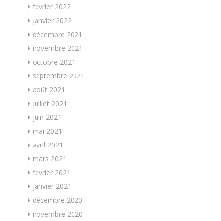
février 2022
janvier 2022
décembre 2021
novembre 2021
octobre 2021
septembre 2021
août 2021
juillet 2021
juin 2021
mai 2021
avril 2021
mars 2021
février 2021
janvier 2021
décembre 2020
novembre 2020