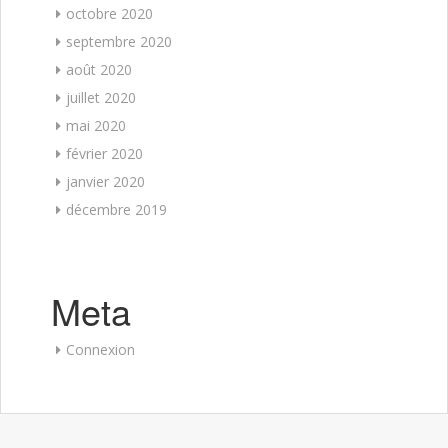
octobre 2020
septembre 2020
août 2020
juillet 2020
mai 2020
février 2020
janvier 2020
décembre 2019
Meta
Connexion