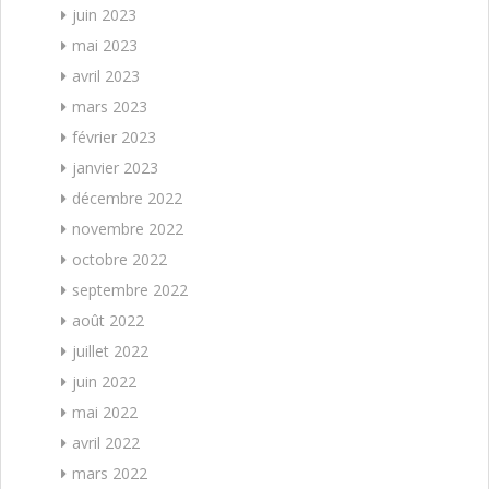
juin 2023
mai 2023
avril 2023
mars 2023
février 2023
janvier 2023
décembre 2022
novembre 2022
octobre 2022
septembre 2022
août 2022
juillet 2022
juin 2022
mai 2022
avril 2022
mars 2022