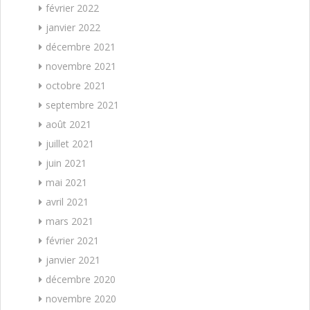
février 2022
janvier 2022
décembre 2021
novembre 2021
octobre 2021
septembre 2021
août 2021
juillet 2021
juin 2021
mai 2021
avril 2021
mars 2021
février 2021
janvier 2021
décembre 2020
novembre 2020