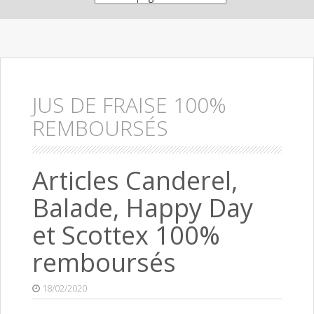
JUS DE FRAISE 100%
REMBOURSÉS
Articles Canderel,
Balade, Happy Day
et Scottex 100%
remboursés
18/02/2020