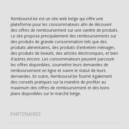
Remboursé.be est un site web belge qui offre une
plateforme pour les consommateurs afin de découvrir
des offres de remboursement sur une variété de produits.
Le site propose principalement des remboursements sur
des produits de grande consommation tels que des
produits alimentaires, des produits d'entretien ménager,
des produits de beauté, des articles électroniques, et bien
d'autres encore. Les consommateurs peuvent parcourir
les offres disponibles, soumettre leurs demandes de
remboursement en ligne et suivre le statut de leurs
demandes. En outre, Remboursé.be fournit également
des conseils pratiques sur la manière de profiter au
maximum des offres de remboursement et des bons
plans disponibles sur le marché belge.
PARTENAIRES