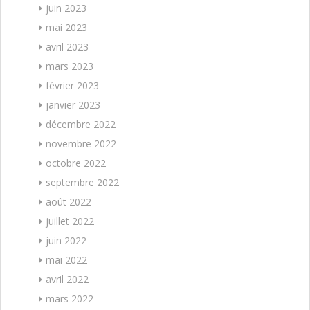
juin 2023
mai 2023
avril 2023
mars 2023
février 2023
janvier 2023
décembre 2022
novembre 2022
octobre 2022
septembre 2022
août 2022
juillet 2022
juin 2022
mai 2022
avril 2022
mars 2022