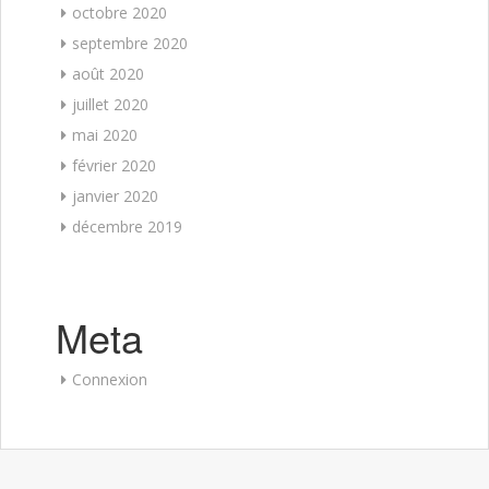
octobre 2020
septembre 2020
août 2020
juillet 2020
mai 2020
février 2020
janvier 2020
décembre 2019
Meta
Connexion