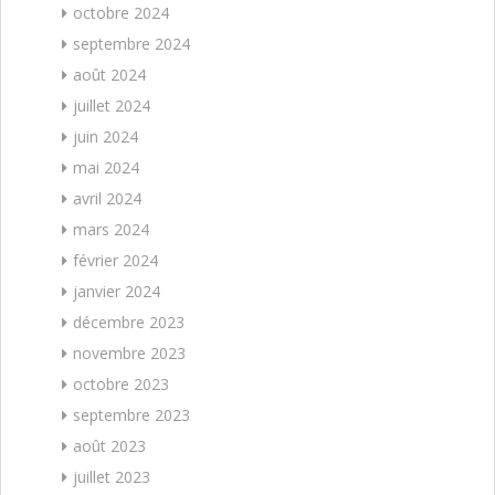
octobre 2024
septembre 2024
août 2024
juillet 2024
juin 2024
mai 2024
avril 2024
mars 2024
février 2024
janvier 2024
décembre 2023
novembre 2023
octobre 2023
septembre 2023
août 2023
juillet 2023