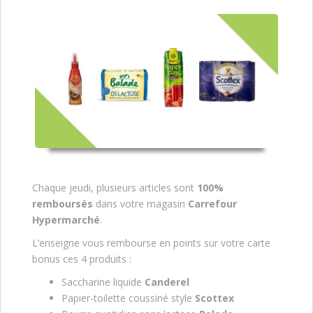
Chaque jeudi, plusieurs articles sont
100%
remboursés
dans votre magasin
Carrefour
Hypermarché
.
L’enseigne vous rembourse en points sur votre carte
bonus ces 4 produits :
Saccharine liquide
Canderel
Papier-toilette coussiné style
Scottex