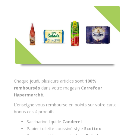
Chaque jeudi, plusieurs articles sont
100%
remboursés
dans votre magasin
Carrefour
Hypermarché
.
L’enseigne vous rembourse en points sur votre carte
bonus ces 4 produits :
Saccharine liquide
Canderel
Papier-toilette coussiné style
Scottex