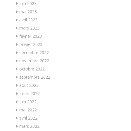
juin 2023
mai 2023
avril 2023
mars 2023
février 2023
janvier 2023
décembre 2022
novembre 2022
octobre 2022
septembre 2022
août 2022
juillet 2022
juin 2022
mai 2022
avril 2022
mars 2022