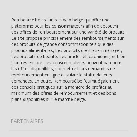
Remboursé.be est un site web belge qui offre une
plateforme pour les consommateurs afin de découvrir
des offres de remboursement sur une variété de produits.
Le site propose principalement des remboursements sur
des produits de grande consommation tels que des
produits alimentaires, des produits d'entretien ménager,
des produits de beauté, des articles électroniques, et bien
d'autres encore. Les consommateurs peuvent parcourir
les offres disponibles, soumettre leurs demandes de
remboursement en ligne et suivre le statut de leurs
demandes. En outre, Remboursé.be fournit également
des conseils pratiques sur la manière de profiter au
maximum des offres de remboursement et des bons
plans disponibles sur le marché belge.
PARTENAIRES