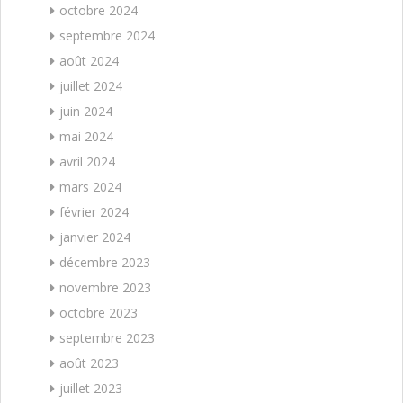
octobre 2024
septembre 2024
août 2024
juillet 2024
juin 2024
mai 2024
avril 2024
mars 2024
février 2024
janvier 2024
décembre 2023
novembre 2023
octobre 2023
septembre 2023
août 2023
juillet 2023