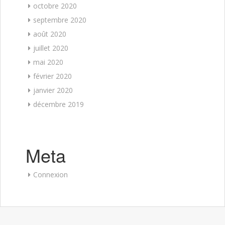
octobre 2020
septembre 2020
août 2020
juillet 2020
mai 2020
février 2020
janvier 2020
décembre 2019
Meta
Connexion