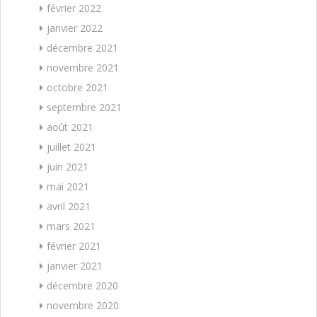
février 2022
janvier 2022
décembre 2021
novembre 2021
octobre 2021
septembre 2021
août 2021
juillet 2021
juin 2021
mai 2021
avril 2021
mars 2021
février 2021
janvier 2021
décembre 2020
novembre 2020