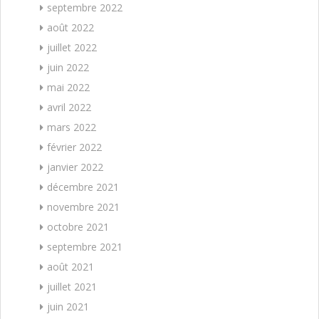
septembre 2022
août 2022
juillet 2022
juin 2022
mai 2022
avril 2022
mars 2022
février 2022
janvier 2022
décembre 2021
novembre 2021
octobre 2021
septembre 2021
août 2021
juillet 2021
juin 2021