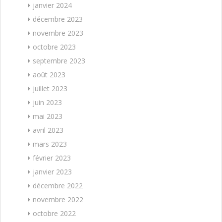
janvier 2024
décembre 2023
novembre 2023
octobre 2023
septembre 2023
août 2023
juillet 2023
juin 2023
mai 2023
avril 2023
mars 2023
février 2023
janvier 2023
décembre 2022
novembre 2022
octobre 2022