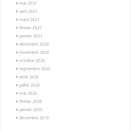
mai 2021
avril 2021
mars 2021
février 2021
janvier 2021
décembre 2020
novembre 2020
octobre 2020
septembre 2020
août 2020
juillet 2020
mai 2020
février 2020
janvier 2020
décembre 2019