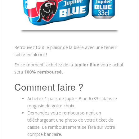
Retrouvez tout le plaisir de la bière avec une teneur
faible en alcool !
En ce moment, achetez de la
Jupiler Blue
votre achat
sera
100% remboursé.
Comment faire ?
Achetez 1 pack de Jupiler Blue 6x33cl dans le
magasin de votre choix.
Demandez votre remboursement en
téléchargeant une photo de votre ticket de
caisse. Le remboursement se fera sur votre
compte bancaire.