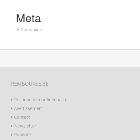
Meta
Connexion
REMBOURSÉ.BE
Politique de confidentialité
Avertissement
Contact
Newsletter
Publicité