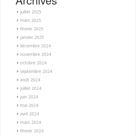
juillet 2025
mars 2025
février 2025
janvier 2025
décembre 2024
novembre 2024
octobre 2024
septembre 2024
août 2024
juillet 2024
juin 2024
mai 2024
avril 2024
mars 2024
février 2024