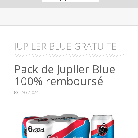
JUPILER BLUE GRATUITE
Pack de Jupiler Blue
100% remboursé
27/06/2024