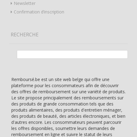
Newsletter
Confirmation d’inscription
RECHERCHE
Rechercher :
Remboursé.be est un site web belge qui offre une
plateforme pour les consommateurs afin de découvrir
des offres de remboursement sur une variété de produits.
Le site propose principalement des remboursements sur
des produits de grande consommation tels que des
produits alimentaires, des produits d'entretien ménager,
des produits de beauté, des articles électroniques, et bien
d'autres encore. Les consommateurs peuvent parcourir
les offres disponibles, soumettre leurs demandes de
remboursement en ligne et suivre le statut de leurs