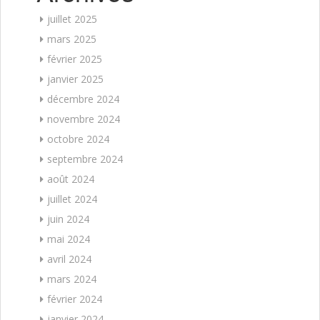
juillet 2025
mars 2025
février 2025
janvier 2025
décembre 2024
novembre 2024
octobre 2024
septembre 2024
août 2024
juillet 2024
juin 2024
mai 2024
avril 2024
mars 2024
février 2024
janvier 2024