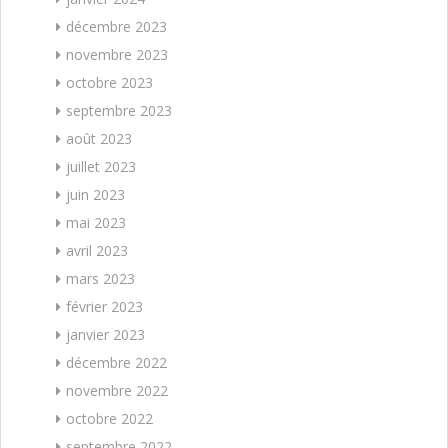
décembre 2023
novembre 2023
octobre 2023
septembre 2023
août 2023
juillet 2023
juin 2023
mai 2023
avril 2023
mars 2023
février 2023
janvier 2023
décembre 2022
novembre 2022
octobre 2022
septembre 2022