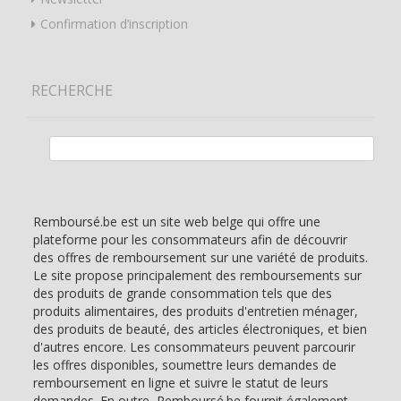
Confirmation d’inscription
RECHERCHE
Rechercher :
Remboursé.be est un site web belge qui offre une
plateforme pour les consommateurs afin de découvrir
des offres de remboursement sur une variété de produits.
Le site propose principalement des remboursements sur
des produits de grande consommation tels que des
produits alimentaires, des produits d'entretien ménager,
des produits de beauté, des articles électroniques, et bien
d'autres encore. Les consommateurs peuvent parcourir
les offres disponibles, soumettre leurs demandes de
remboursement en ligne et suivre le statut de leurs
demandes. En outre, Remboursé.be fournit également