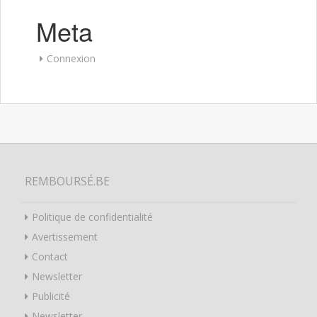
Meta
Connexion
REMBOURSÉ.BE
Politique de confidentialité
Avertissement
Contact
Newsletter
Publicité
Newsletter