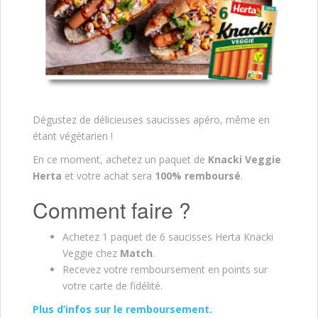
Dégustez de délicieuses saucisses apéro, même en
étant végétarien !
En ce moment, achetez un paquet de
Knacki Veggie
Herta
et votre achat sera
100% remboursé
.
Comment faire ?
Achetez 1 paquet de 6 saucisses Herta Knacki
Veggie chez
Match
.
Recevez votre remboursement en points sur
votre carte de fidélité.
Plus d’infos sur le remboursement.