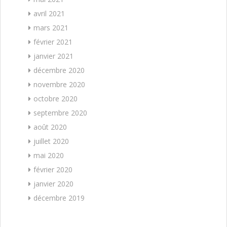
avril 2021
mars 2021
février 2021
janvier 2021
décembre 2020
novembre 2020
octobre 2020
septembre 2020
août 2020
juillet 2020
mai 2020
février 2020
janvier 2020
décembre 2019