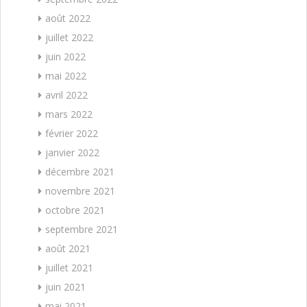
août 2022
juillet 2022
juin 2022
mai 2022
avril 2022
mars 2022
février 2022
janvier 2022
décembre 2021
novembre 2021
octobre 2021
septembre 2021
août 2021
juillet 2021
juin 2021
mai 2021