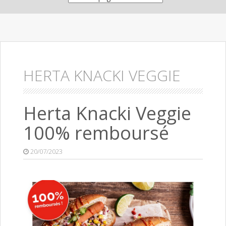
HERTA KNACKI VEGGIE
Herta Knacki Veggie
100% remboursé
20/07/2023