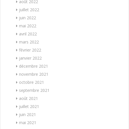
août 2022
juillet 2022
juin 2022
mai 2022
avril 2022
mars 2022
février 2022
janvier 2022
décembre 2021
novembre 2021
octobre 2021
septembre 2021
août 2021
juillet 2021
juin 2021
mai 2021