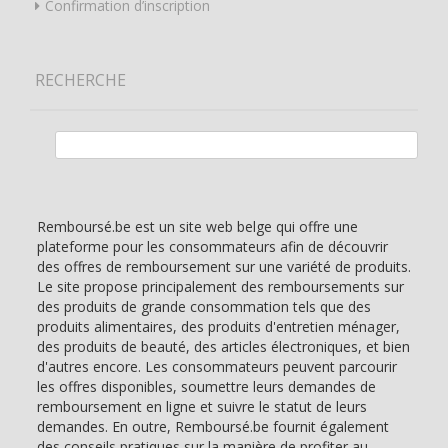
Confirmation d’inscription
RECHERCHE
Rechercher :
Remboursé.be est un site web belge qui offre une
plateforme pour les consommateurs afin de découvrir
des offres de remboursement sur une variété de produits.
Le site propose principalement des remboursements sur
des produits de grande consommation tels que des
produits alimentaires, des produits d'entretien ménager,
des produits de beauté, des articles électroniques, et bien
d'autres encore. Les consommateurs peuvent parcourir
les offres disponibles, soumettre leurs demandes de
remboursement en ligne et suivre le statut de leurs
demandes. En outre, Remboursé.be fournit également
des conseils pratiques sur la manière de profiter au