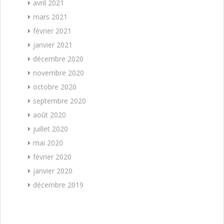
avril 2021
mars 2021
février 2021
janvier 2021
décembre 2020
novembre 2020
octobre 2020
septembre 2020
août 2020
juillet 2020
mai 2020
février 2020
janvier 2020
décembre 2019