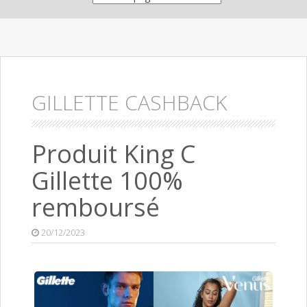
GILLETTE CASHBACK
Produit King C
Gillette 100%
remboursé
20/12/2023