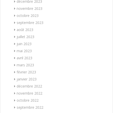
décembre 2023
novembre 2023
octobre 2023
septembre 2023
août 2023
juillet 2023
juin 2023
mai 2023
avril 2023
mars 2023
février 2023
janvier 2023
décembre 2022
novembre 2022
octobre 2022
septembre 2022