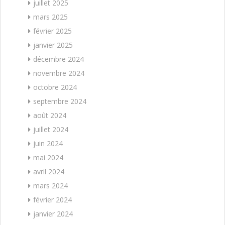
juillet 2025
mars 2025
février 2025
janvier 2025
décembre 2024
novembre 2024
octobre 2024
septembre 2024
août 2024
juillet 2024
juin 2024
mai 2024
avril 2024
mars 2024
février 2024
janvier 2024