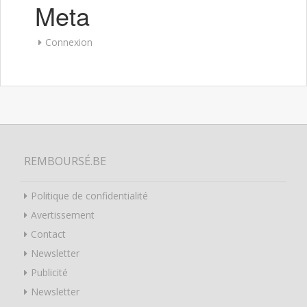
Meta
Connexion
REMBOURSÉ.BE
Politique de confidentialité
Avertissement
Contact
Newsletter
Publicité
Newsletter