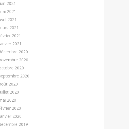
juin 2021
mai 2021
avril 2021
mars 2021
février 2021
janvier 2021
décembre 2020
novembre 2020
octobre 2020
septembre 2020
août 2020
juillet 2020
mai 2020
février 2020
janvier 2020
décembre 2019