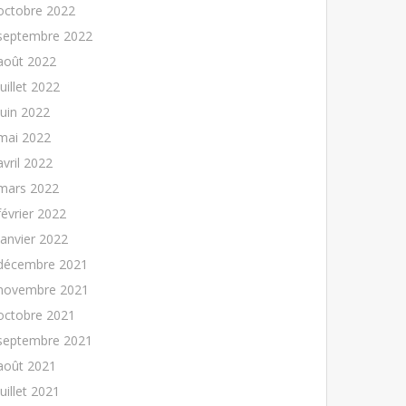
octobre 2022
septembre 2022
août 2022
juillet 2022
juin 2022
mai 2022
avril 2022
mars 2022
février 2022
janvier 2022
décembre 2021
novembre 2021
octobre 2021
septembre 2021
août 2021
juillet 2021