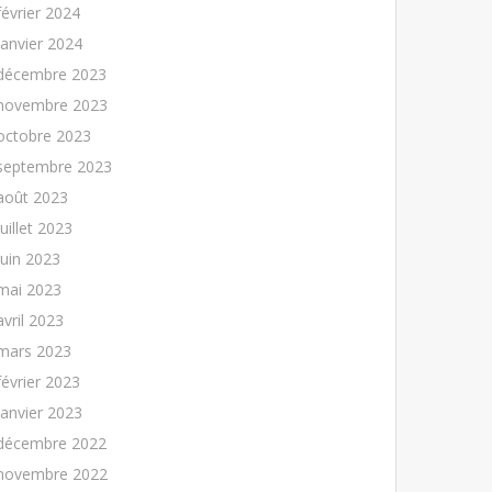
février 2024
janvier 2024
décembre 2023
novembre 2023
octobre 2023
septembre 2023
août 2023
juillet 2023
juin 2023
mai 2023
avril 2023
mars 2023
février 2023
janvier 2023
décembre 2022
novembre 2022