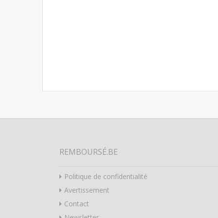
REMBOURSÉ.BE
Politique de confidentialité
Avertissement
Contact
Newsletter