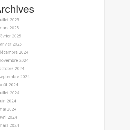
rchives
juillet 2025
mars 2025
février 2025
janvier 2025
décembre 2024
novembre 2024
octobre 2024
septembre 2024
août 2024
juillet 2024
juin 2024
mai 2024
avril 2024
mars 2024