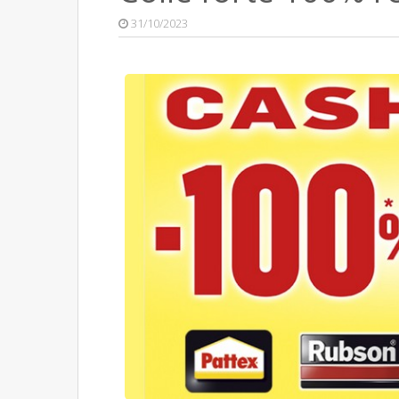
31/10/2023