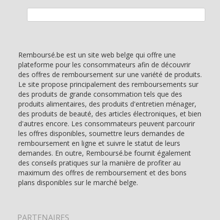
Rechercher :
Remboursé.be est un site web belge qui offre une
plateforme pour les consommateurs afin de découvrir
des offres de remboursement sur une variété de produits.
Le site propose principalement des remboursements sur
des produits de grande consommation tels que des
produits alimentaires, des produits d'entretien ménager,
des produits de beauté, des articles électroniques, et bien
d'autres encore. Les consommateurs peuvent parcourir
les offres disponibles, soumettre leurs demandes de
remboursement en ligne et suivre le statut de leurs
demandes. En outre, Remboursé.be fournit également
des conseils pratiques sur la manière de profiter au
maximum des offres de remboursement et des bons
plans disponibles sur le marché belge.
PARTENAIRES