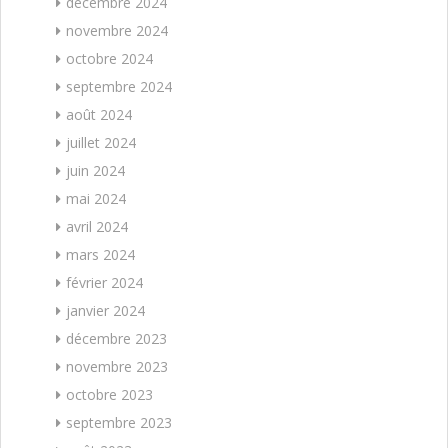
décembre 2024
novembre 2024
octobre 2024
septembre 2024
août 2024
juillet 2024
juin 2024
mai 2024
avril 2024
mars 2024
février 2024
janvier 2024
décembre 2023
novembre 2023
octobre 2023
septembre 2023