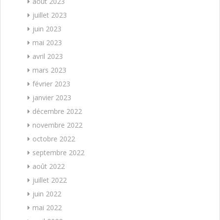
août 2023
juillet 2023
juin 2023
mai 2023
avril 2023
mars 2023
février 2023
janvier 2023
décembre 2022
novembre 2022
octobre 2022
septembre 2022
août 2022
juillet 2022
juin 2022
mai 2022