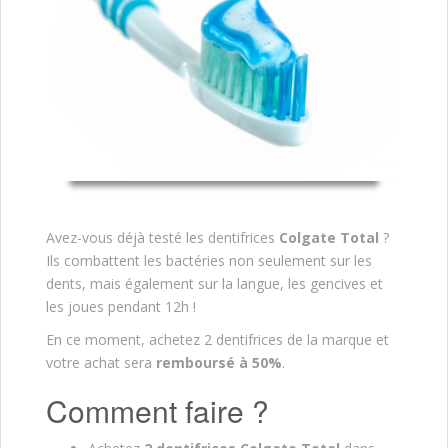
Avez-vous déjà testé les dentifrices
Colgate Total
?
Ils combattent les bactéries non seulement sur les
dents, mais également sur la langue, les gencives et
les joues pendant 12h !
En ce moment, achetez 2 dentifrices de la marque et
votre achat sera
remboursé à 50%
.
Comment faire ?