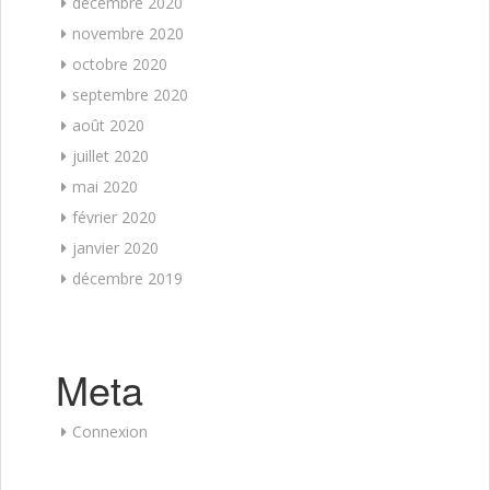
décembre 2020
novembre 2020
octobre 2020
septembre 2020
août 2020
juillet 2020
mai 2020
février 2020
janvier 2020
décembre 2019
Meta
Connexion