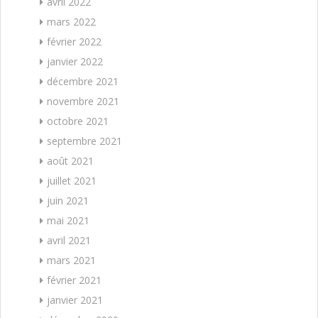
avril 2022
mars 2022
février 2022
janvier 2022
décembre 2021
novembre 2021
octobre 2021
septembre 2021
août 2021
juillet 2021
juin 2021
mai 2021
avril 2021
mars 2021
février 2021
janvier 2021