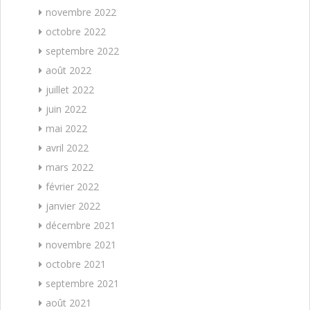
novembre 2022
octobre 2022
septembre 2022
août 2022
juillet 2022
juin 2022
mai 2022
avril 2022
mars 2022
février 2022
janvier 2022
décembre 2021
novembre 2021
octobre 2021
septembre 2021
août 2021