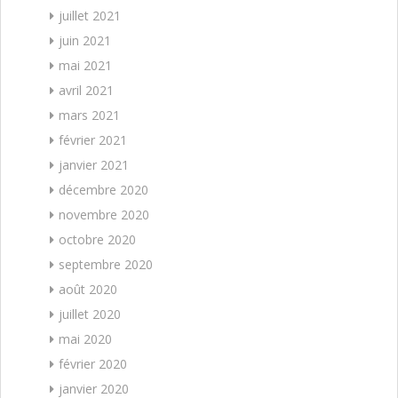
juillet 2021
juin 2021
mai 2021
avril 2021
mars 2021
février 2021
janvier 2021
décembre 2020
novembre 2020
octobre 2020
septembre 2020
août 2020
juillet 2020
mai 2020
février 2020
janvier 2020