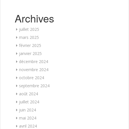
Archives
juillet 2025
mars 2025
février 2025
janvier 2025
décembre 2024
novembre 2024
octobre 2024
septembre 2024
août 2024
juillet 2024
juin 2024
mai 2024
avril 2024