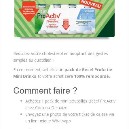
Réduisez votre cholestérol en adoptant des gestes
simples au quotidien !
En ce moment, achetez un
pack de Becel ProActiv
Mini Drinks
et votre achat sera
100% remboursé.
Comment faire ?
Achetez 1 pack de mini bouteilles Becel ProActiv
chez Cora ou Delhaize.
Envoyez une photo de votre ticket de caisse via
un lien unique Whatsapp.