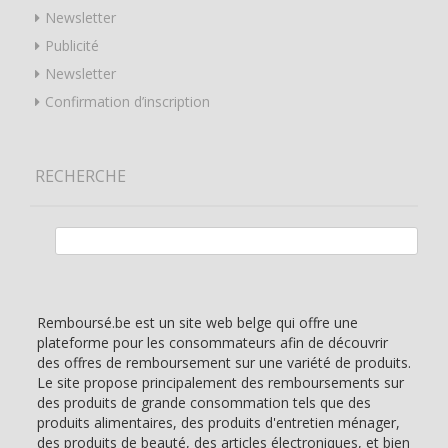
Newsletter
Publicité
Newsletter
Confirmation d’inscription
RECHERCHE
Rechercher :
Remboursé.be est un site web belge qui offre une
plateforme pour les consommateurs afin de découvrir
des offres de remboursement sur une variété de produits.
Le site propose principalement des remboursements sur
des produits de grande consommation tels que des
produits alimentaires, des produits d'entretien ménager,
des produits de beauté, des articles électroniques, et bien