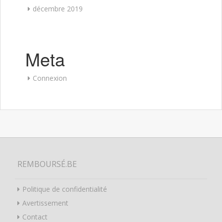
décembre 2019
Meta
Connexion
REMBOURSÉ.BE
Politique de confidentialité
Avertissement
Contact