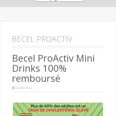
BECEL PROACTIV
Becel ProActiv Mini
Drinks 100%
remboursé
26/09/2024