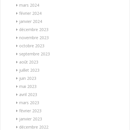
mars 2024
février 2024
janvier 2024
décembre 2023
novembre 2023
octobre 2023
septembre 2023
août 2023
juillet 2023
juin 2023
mai 2023
avril 2023
mars 2023
février 2023
janvier 2023
décembre 2022