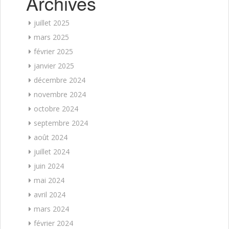
Archives
juillet 2025
mars 2025
février 2025
janvier 2025
décembre 2024
novembre 2024
octobre 2024
septembre 2024
août 2024
juillet 2024
juin 2024
mai 2024
avril 2024
mars 2024
février 2024