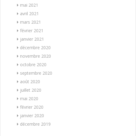
mai 2021
avril 2021
mars 2021
février 2021
janvier 2021
décembre 2020
novembre 2020
octobre 2020
septembre 2020
août 2020
juillet 2020
mai 2020
février 2020
janvier 2020
décembre 2019