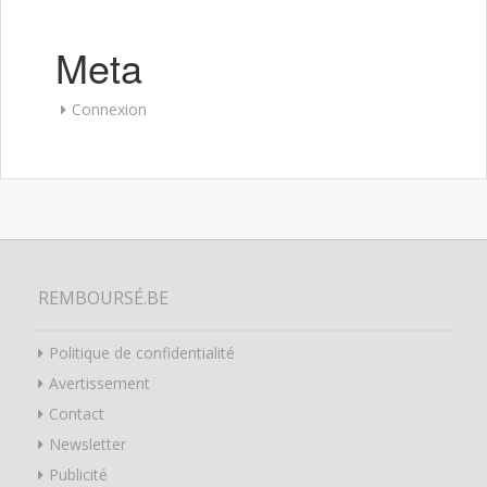
Meta
Connexion
REMBOURSÉ.BE
Politique de confidentialité
Avertissement
Contact
Newsletter
Publicité