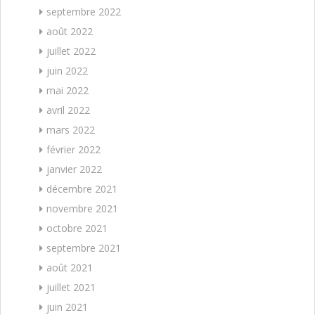
septembre 2022
août 2022
juillet 2022
juin 2022
mai 2022
avril 2022
mars 2022
février 2022
janvier 2022
décembre 2021
novembre 2021
octobre 2021
septembre 2021
août 2021
juillet 2021
juin 2021