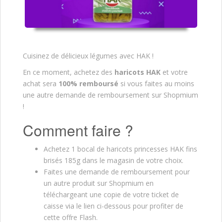
Cuisinez de délicieux légumes avec HAK !
En ce moment, achetez des
haricots HAK
et votre
achat sera
100% remboursé
si vous faites au moins
une autre demande de remboursement sur Shopmium
!
Comment faire ?
Achetez 1 bocal de haricots princesses HAK fins
brisés 185g dans le magasin de votre choix.
Faites une demande de remboursement pour
un autre produit sur Shopmium en
téléchargeant une copie de votre ticket de
caisse via le lien ci-dessous pour profiter de
cette offre Flash.