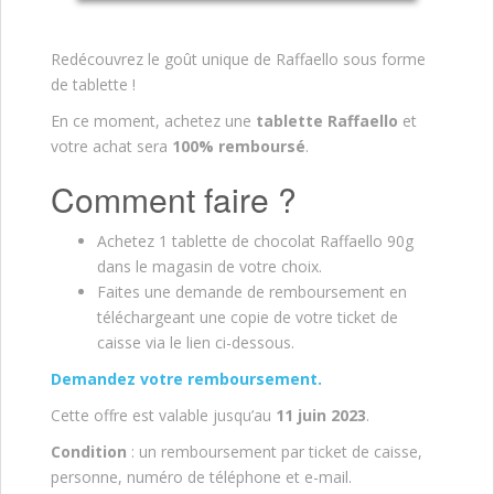
Redécouvrez le goût unique de Raffaello sous forme
de tablette !
En ce moment, achetez une
tablette Raffaello
et
votre achat sera
100% remboursé
.
Comment faire ?
Achetez 1 tablette de chocolat Raffaello 90g
dans le magasin de votre choix.
Faites une demande de remboursement en
téléchargeant une copie de votre ticket de
caisse via le lien ci-dessous.
Demandez votre remboursement.
Cette offre est valable jusqu’au
11 juin 2023
.
Condition
: un remboursement par ticket de caisse,
personne, numéro de téléphone et e-mail.