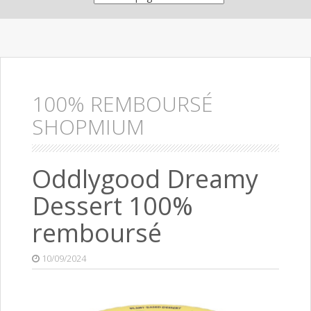
100% REMBOURSÉ
SHOPMIUM
Oddlygood Dreamy
Dessert 100%
remboursé
10/09/2024