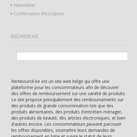
Newsletter
Confirmation d’inscription
RECHERCHE
Rechercher :
Remboursé.be est un site web belge qui offre une
plateforme pour les consommateurs afin de découvrir
des offres de remboursement sur une variété de produits.
Le site propose principalement des remboursements sur
des produits de grande consommation tels que des
produits alimentaires, des produits d'entretien ménager,
des produits de beauté, des articles électroniques, et bien
d'autres encore. Les consommateurs peuvent parcourir
les offres disponibles, soumettre leurs demandes de
remboursement en ligne et suivre le statut de leurs