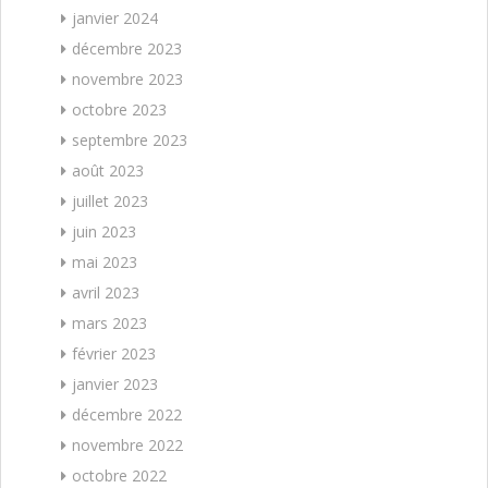
janvier 2024
décembre 2023
novembre 2023
octobre 2023
septembre 2023
août 2023
juillet 2023
juin 2023
mai 2023
avril 2023
mars 2023
février 2023
janvier 2023
décembre 2022
novembre 2022
octobre 2022