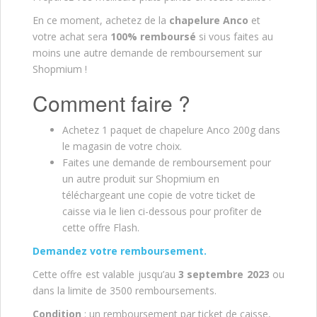
En ce moment, achetez de la
chapelure Anco
et
votre achat sera
100% remboursé
si vous faites au
moins une autre demande de remboursement sur
Shopmium !
Comment faire ?
Achetez 1 paquet de chapelure Anco 200g dans
le magasin de votre choix.
Faites une demande de remboursement pour
un autre produit sur Shopmium en
téléchargeant une copie de votre ticket de
caisse via le lien ci-dessous pour profiter de
cette offre Flash.
Demandez votre remboursement.
Cette offre est valable jusqu’au
3 septembre 2023
ou
dans la limite de 3500 remboursements.
Condition
: un remboursement par ticket de caisse,