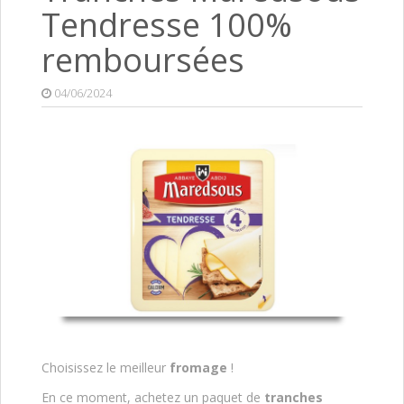
Tendresse 100%
remboursées
04/06/2024
Choisissez le meilleur
fromage
!
En ce moment, achetez un paquet de
tranches