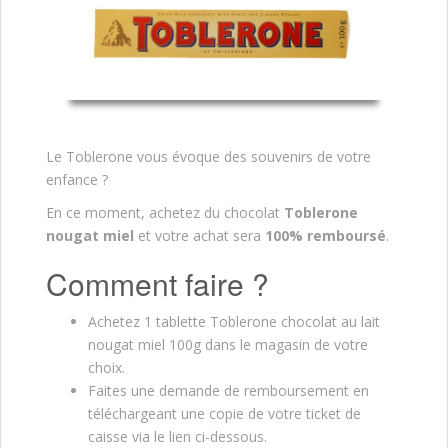
Le Toblerone vous évoque des souvenirs de votre
enfance ?
En ce moment, achetez du chocolat
Toblerone
nougat miel
et votre achat sera
100% remboursé
.
Comment faire ?
Achetez 1 tablette Toblerone chocolat au lait
nougat miel 100g dans le magasin de votre
choix.
Faites une demande de remboursement en
téléchargeant une copie de votre ticket de
caisse via le lien ci-dessous.