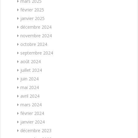
mars 2025
février 2025
janvier 2025
décembre 2024
novembre 2024
octobre 2024
septembre 2024
août 2024
juillet 2024
juin 2024
mai 2024
avril 2024
mars 2024
février 2024
janvier 2024
décembre 2023