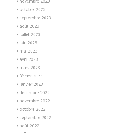
novembre 2023
octobre 2023
septembre 2023
août 2023
juillet 2023
juin 2023
mai 2023
avril 2023
mars 2023
février 2023
janvier 2023
décembre 2022
novembre 2022
octobre 2022
septembre 2022
août 2022