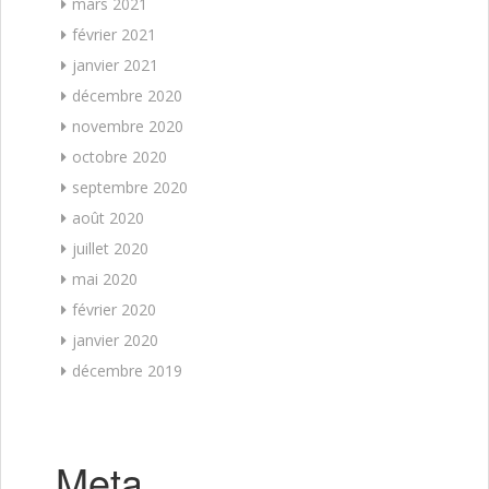
mars 2021
février 2021
janvier 2021
décembre 2020
novembre 2020
octobre 2020
septembre 2020
août 2020
juillet 2020
mai 2020
février 2020
janvier 2020
décembre 2019
Meta