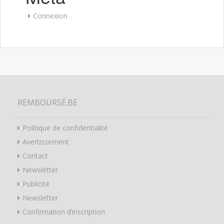
Connexion
REMBOURSÉ.BE
Politique de confidentialité
Avertissement
Contact
Newsletter
Publicité
Newsletter
Confirmation d’inscription