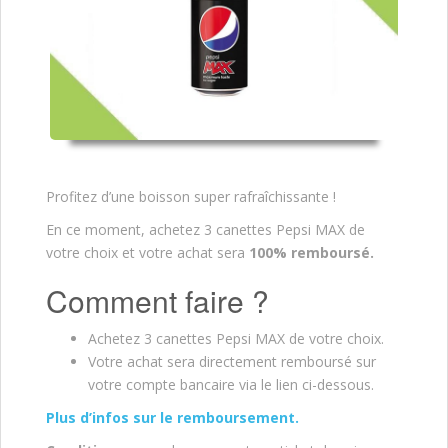
Profitez d’une boisson super rafraîchissante !
En ce moment, achetez 3 canettes Pepsi MAX de
votre choix et votre achat sera
100% remboursé.
Comment faire ?
Achetez 3 canettes Pepsi MAX de votre choix.
Votre achat sera directement remboursé sur
votre compte bancaire via le lien ci-dessous.
Plus d’infos sur le remboursement.