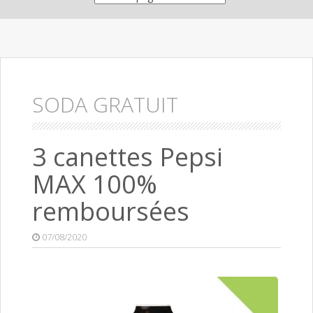
SODA GRATUIT
3 canettes Pepsi
MAX 100%
remboursées
07/08/2020