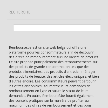
RECHERCHE
Rechercher :
Remboursé.be est un site web belge qui offre une
plateforme pour les consommateurs afin de découvrir
des offres de remboursement sur une variété de produits.
Le site propose principalement des remboursements sur
des produits de grande consommation tels que des
produits alimentaires, des produits d'entretien ménager,
des produits de beauté, des articles électroniques, et bien
d'autres encore. Les consommateurs peuvent parcourir
les offres disponibles, soumettre leurs demandes de
remboursement en ligne et suivre le statut de leurs
demandes. En outre, Remboursé.be fournit également
des conseils pratiques sur la manière de profiter au
maximum des offres de remboursement et des bons