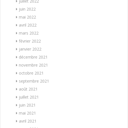
juillet 2022
juin 2022
mai 2022
avril 2022
mars 2022
février 2022
janvier 2022
décembre 2021
novembre 2021
octobre 2021
septembre 2021
août 2021
juillet 2021
juin 2021
mai 2021
avril 2021