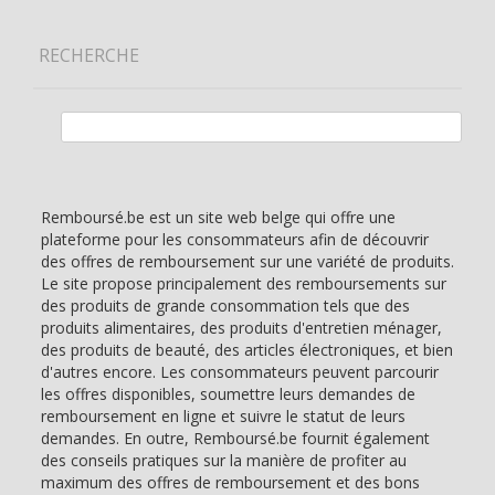
RECHERCHE
Rechercher :
Remboursé.be est un site web belge qui offre une
plateforme pour les consommateurs afin de découvrir
des offres de remboursement sur une variété de produits.
Le site propose principalement des remboursements sur
des produits de grande consommation tels que des
produits alimentaires, des produits d'entretien ménager,
des produits de beauté, des articles électroniques, et bien
d'autres encore. Les consommateurs peuvent parcourir
les offres disponibles, soumettre leurs demandes de
remboursement en ligne et suivre le statut de leurs
demandes. En outre, Remboursé.be fournit également
des conseils pratiques sur la manière de profiter au
maximum des offres de remboursement et des bons