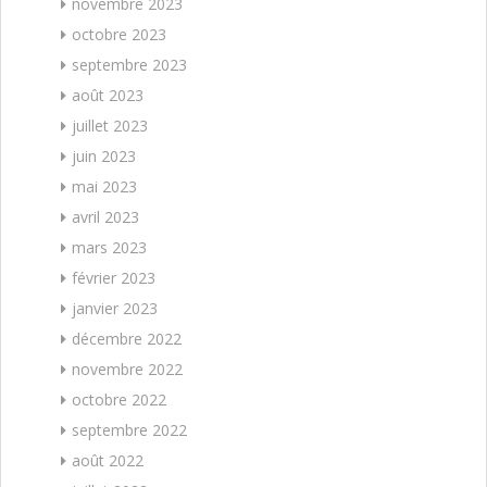
novembre 2023
octobre 2023
septembre 2023
août 2023
juillet 2023
juin 2023
mai 2023
avril 2023
mars 2023
février 2023
janvier 2023
décembre 2022
novembre 2022
octobre 2022
septembre 2022
août 2022