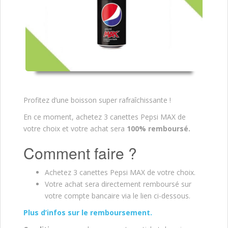
Profitez d’une boisson super rafraîchissante !
En ce moment, achetez 3 canettes Pepsi MAX de
votre choix et votre achat sera
100% remboursé.
Comment faire ?
Achetez 3 canettes Pepsi MAX de votre choix.
Votre achat sera directement remboursé sur
votre compte bancaire via le lien ci-dessous.
Plus d’infos sur le remboursement.