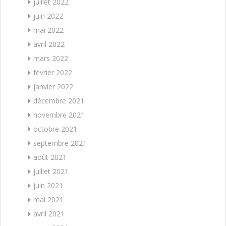
juillet 2022
juin 2022
mai 2022
avril 2022
mars 2022
février 2022
janvier 2022
décembre 2021
novembre 2021
octobre 2021
septembre 2021
août 2021
juillet 2021
juin 2021
mai 2021
avril 2021