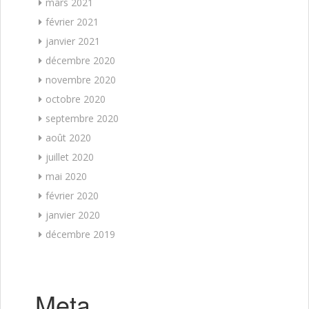
mars 2021
février 2021
janvier 2021
décembre 2020
novembre 2020
octobre 2020
septembre 2020
août 2020
juillet 2020
mai 2020
février 2020
janvier 2020
décembre 2019
Meta