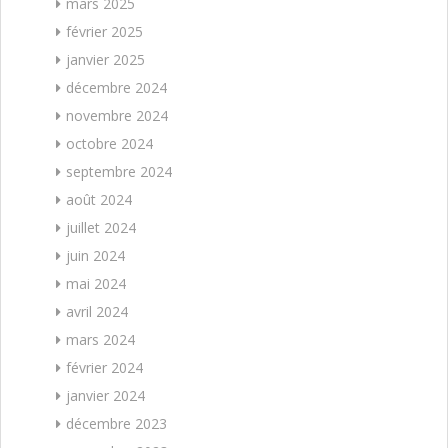
mars 2025
février 2025
janvier 2025
décembre 2024
novembre 2024
octobre 2024
septembre 2024
août 2024
juillet 2024
juin 2024
mai 2024
avril 2024
mars 2024
février 2024
janvier 2024
décembre 2023