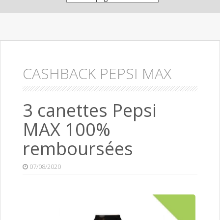
CASHBACK PEPSI MAX
3 canettes Pepsi
MAX 100%
remboursées
07/08/2020