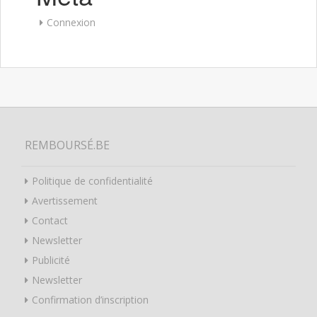
Connexion
REMBOURSÉ.BE
Politique de confidentialité
Avertissement
Contact
Newsletter
Publicité
Newsletter
Confirmation d’inscription