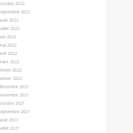
octobre 2022
septembre 2022
août 2022
juillet 2022
juin 2022
mai 2022
avril 2022
mars 2022
février 2022
janvier 2022
décembre 2021
novembre 2021
octobre 2021
septembre 2021
août 2021
juillet 2021