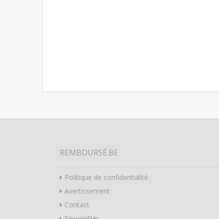
REMBOURSÉ.BE
Politique de confidentialité
Avertissement
Contact
Newsletter