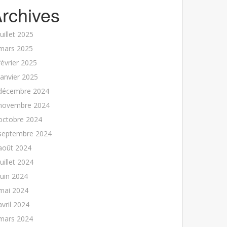
rchives
juillet 2025
mars 2025
février 2025
janvier 2025
décembre 2024
novembre 2024
octobre 2024
septembre 2024
août 2024
juillet 2024
juin 2024
mai 2024
avril 2024
mars 2024