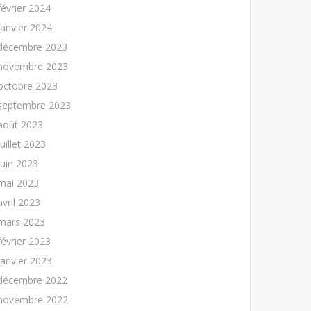
février 2024
janvier 2024
décembre 2023
novembre 2023
octobre 2023
septembre 2023
août 2023
juillet 2023
juin 2023
mai 2023
avril 2023
mars 2023
février 2023
janvier 2023
décembre 2022
novembre 2022