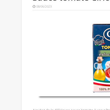
08/06/2023