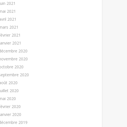
juin 2021
mai 2021
avril 2021
mars 2021
février 2021
janvier 2021
décembre 2020
novembre 2020
octobre 2020
septembre 2020
août 2020
juillet 2020
mai 2020
février 2020
janvier 2020
décembre 2019