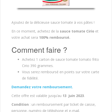
Ajoutez de la délicieuse sauce tomate à vos pâtes !
En ce moment, achetez de la
sauce tomate Cirio
et
votre achat sera
100% remboursé.
Comment faire ?
Achetez 1 carton de sauce tomate tomato frito
Cirio 390 grammes.
Vous serez remboursé en points sur votre carte
de fidélité.
Demandez votre remboursement.
Cette offre est valable jusqu’au
13 juin 2023
.
Condition
: un remboursement par ticket de caisse,
personne, numéro de téléphone et e-mail.