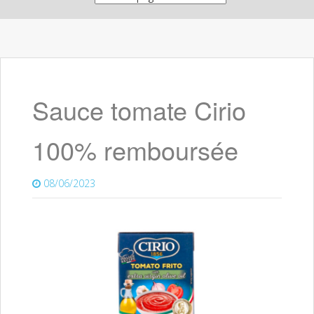
Sauce tomate Cirio
100% remboursée
08/06/2023