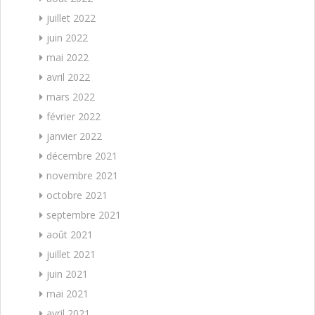
juillet 2022
juin 2022
mai 2022
avril 2022
mars 2022
février 2022
janvier 2022
décembre 2021
novembre 2021
octobre 2021
septembre 2021
août 2021
juillet 2021
juin 2021
mai 2021
avril 2021