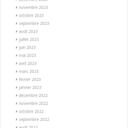
novembre 2023
octobre 2023
septembre 2023
août 2023
juillet 2023
juin 2023
mai 2023
avril 2023
mars 2023
février 2023
janvier 2023
décembre 2022
novembre 2022
octobre 2022
septembre 2022
août 2022