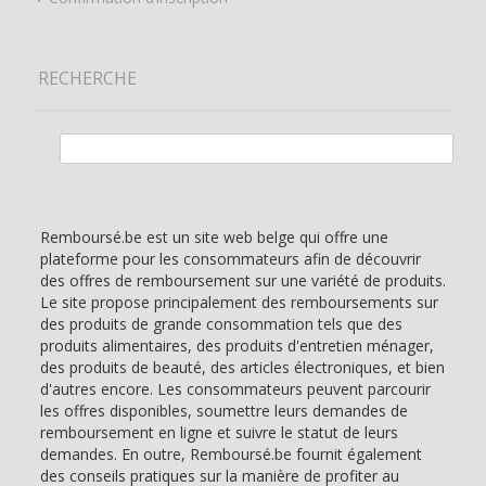
RECHERCHE
Rechercher :
Remboursé.be est un site web belge qui offre une
plateforme pour les consommateurs afin de découvrir
des offres de remboursement sur une variété de produits.
Le site propose principalement des remboursements sur
des produits de grande consommation tels que des
produits alimentaires, des produits d'entretien ménager,
des produits de beauté, des articles électroniques, et bien
d'autres encore. Les consommateurs peuvent parcourir
les offres disponibles, soumettre leurs demandes de
remboursement en ligne et suivre le statut de leurs
demandes. En outre, Remboursé.be fournit également
des conseils pratiques sur la manière de profiter au