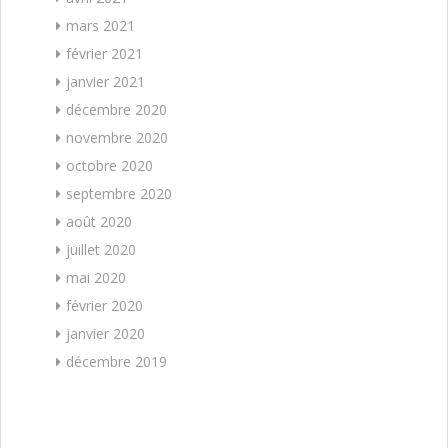
mars 2021
février 2021
janvier 2021
décembre 2020
novembre 2020
octobre 2020
septembre 2020
août 2020
juillet 2020
mai 2020
février 2020
janvier 2020
décembre 2019