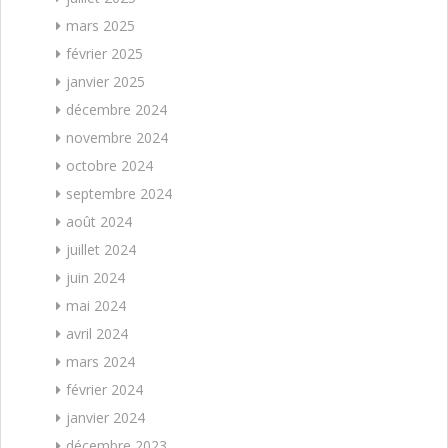
mars 2025
février 2025
janvier 2025
décembre 2024
novembre 2024
octobre 2024
septembre 2024
août 2024
juillet 2024
juin 2024
mai 2024
avril 2024
mars 2024
février 2024
janvier 2024
décembre 2023