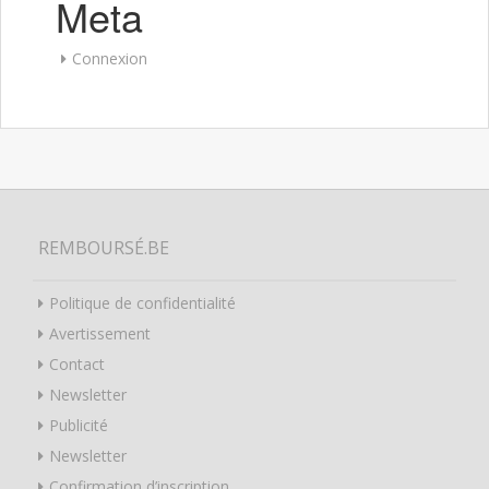
Meta
Connexion
REMBOURSÉ.BE
Politique de confidentialité
Avertissement
Contact
Newsletter
Publicité
Newsletter
Confirmation d’inscription