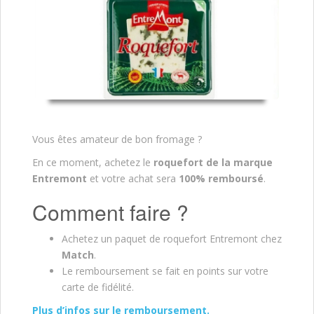
Vous êtes amateur de bon fromage ?
En ce moment, achetez le
roquefort de la marque
Entremont
et votre achat sera
100% remboursé
.
Comment faire ?
Achetez un paquet de roquefort Entremont chez
Match
.
Le remboursement se fait en points sur votre
carte de fidélité.
Plus d’infos sur le remboursement.