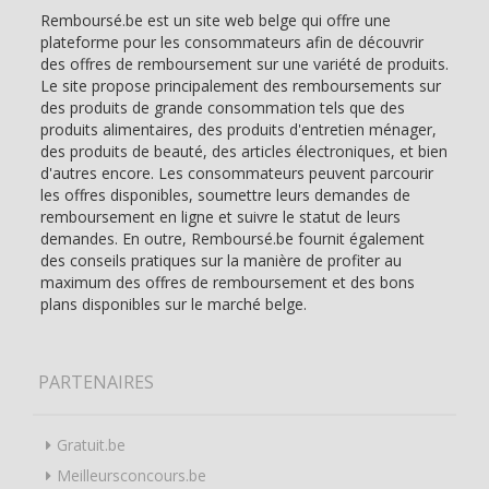
Remboursé.be est un site web belge qui offre une
plateforme pour les consommateurs afin de découvrir
des offres de remboursement sur une variété de produits.
Le site propose principalement des remboursements sur
des produits de grande consommation tels que des
produits alimentaires, des produits d'entretien ménager,
des produits de beauté, des articles électroniques, et bien
d'autres encore. Les consommateurs peuvent parcourir
les offres disponibles, soumettre leurs demandes de
remboursement en ligne et suivre le statut de leurs
demandes. En outre, Remboursé.be fournit également
des conseils pratiques sur la manière de profiter au
maximum des offres de remboursement et des bons
plans disponibles sur le marché belge.
PARTENAIRES
Gratuit.be
Meilleursconcours.be