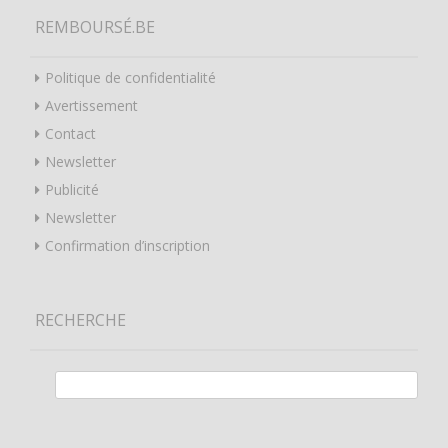
REMBOURSÉ.BE
Politique de confidentialité
Avertissement
Contact
Newsletter
Publicité
Newsletter
Confirmation d’inscription
RECHERCHE
Rechercher :