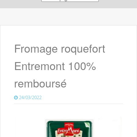
Fromage roquefort
Entremont 100%
remboursé
24/03/2022