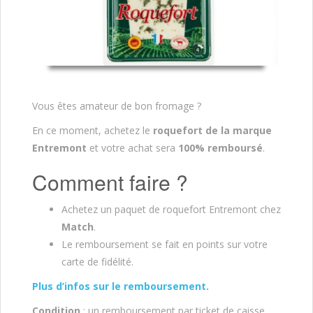
Vous êtes amateur de bon fromage ?
En ce moment, achetez le
roquefort de la marque
Entremont
et votre achat sera
100% remboursé
.
Comment faire ?
Achetez un paquet de roquefort Entremont chez
Match
.
Le remboursement se fait en points sur votre
carte de fidélité.
Plus d’infos sur le remboursement.
Condition
: un remboursement par ticket de caisse,