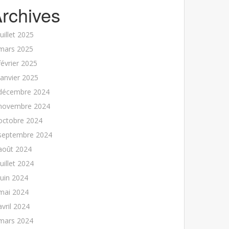
rchives
juillet 2025
mars 2025
février 2025
janvier 2025
décembre 2024
novembre 2024
octobre 2024
septembre 2024
août 2024
juillet 2024
juin 2024
mai 2024
avril 2024
mars 2024