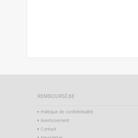
REMBOURSÉ.BE
Politique de confidentialité
Avertissement
Contact
Newsletter