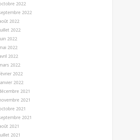
octobre 2022
septembre 2022
août 2022
juillet 2022
juin 2022
mai 2022
avril 2022
mars 2022
février 2022
janvier 2022
décembre 2021
novembre 2021
octobre 2021
septembre 2021
août 2021
juillet 2021