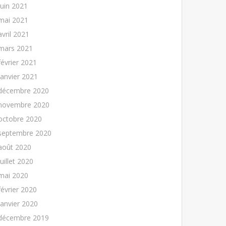
juin 2021
mai 2021
avril 2021
mars 2021
février 2021
janvier 2021
décembre 2020
novembre 2020
octobre 2020
septembre 2020
août 2020
juillet 2020
mai 2020
février 2020
janvier 2020
décembre 2019