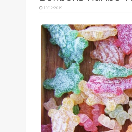
19/12/2019