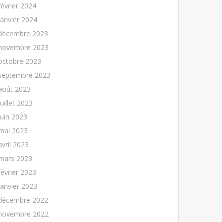
février 2024
janvier 2024
décembre 2023
novembre 2023
octobre 2023
septembre 2023
août 2023
juillet 2023
juin 2023
mai 2023
avril 2023
mars 2023
février 2023
janvier 2023
décembre 2022
novembre 2022