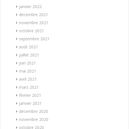
janvier 2022
décembre 2021
novembre 2021
octobre 2021
septembre 2021
août 2021
juillet 2021
juin 2021
mai 2021
avril 2021
mars 2021
février 2021
janvier 2021
décembre 2020
novembre 2020
octobre 2020