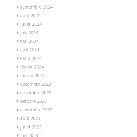
septembre 2024
août 2024
juillet 2024
juin 2024
mai 2024
avril 2024
mars 2024
février 2024
janvier 2024
décembre 2023
novembre 2023
octobre 2023
septembre 2023
août 2023
juillet 2023
juin 2023