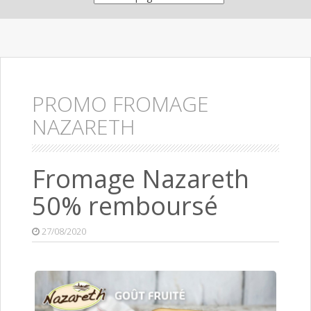
PROMO FROMAGE
NAZARETH
Fromage Nazareth
50% remboursé
27/08/2020