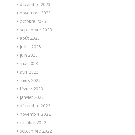
décembre 2023
novembre 2023
octobre 2023
septembre 2023
août 2023
juillet 2023
juin 2023
mai 2023
avril 2023
mars 2023
février 2023
janvier 2023
décembre 2022
novembre 2022
octobre 2022
septembre 2022