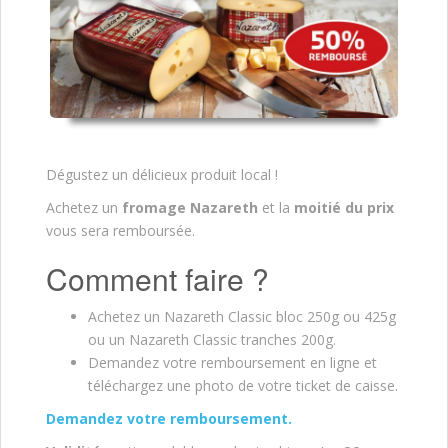
Dégustez un délicieux produit local !
Achetez un
fromage Nazareth
et la
moitié du prix
vous sera remboursée.
Comment faire ?
Achetez un Nazareth Classic bloc 250g ou 425g
ou un Nazareth Classic tranches 200g.
Demandez votre remboursement en ligne et
téléchargez une photo de votre ticket de caisse.
Demandez votre remboursement.