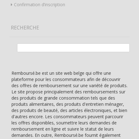
Confirmation d’inscription
RECHERCHE
Rechercher :
Remboursé.be est un site web belge qui offre une
plateforme pour les consommateurs afin de découvrir
des offres de remboursement sur une variété de produits.
Le site propose principalement des remboursements sur
des produits de grande consommation tels que des
produits alimentaires, des produits d'entretien ménager,
des produits de beauté, des articles électroniques, et bien
d'autres encore. Les consommateurs peuvent parcourir
les offres disponibles, soumettre leurs demandes de
remboursement en ligne et suivre le statut de leurs
demandes. En outre, Remboursé.be fournit également