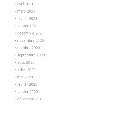
avril 2021
mars 2021
février 2021
janvier 2021
décembre 2020
novembre 2020
octobre 2020
septembre 2020
août 2020
juillet 2020
mai 2020
février 2020
janvier 2020
décembre 2019