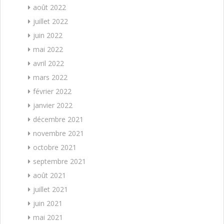
août 2022
juillet 2022
juin 2022
mai 2022
avril 2022
mars 2022
février 2022
janvier 2022
décembre 2021
novembre 2021
octobre 2021
septembre 2021
août 2021
juillet 2021
juin 2021
mai 2021