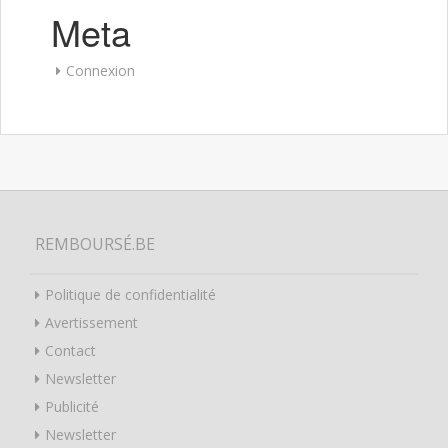
Meta
Connexion
REMBOURSÉ.BE
Politique de confidentialité
Avertissement
Contact
Newsletter
Publicité
Newsletter