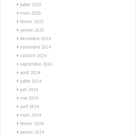
juillet 2025
mars 2025
février 2025
janvier 2025
décembre 2024
novembre 2024
octobre 2024
septembre 2024
août 2024
juillet 2024
juin 2024
mai 2024
avril 2024
mars 2024
février 2024
janvier 2024