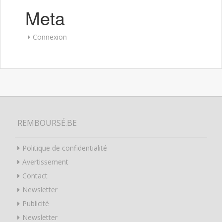
Meta
Connexion
REMBOURSÉ.BE
Politique de confidentialité
Avertissement
Contact
Newsletter
Publicité
Newsletter