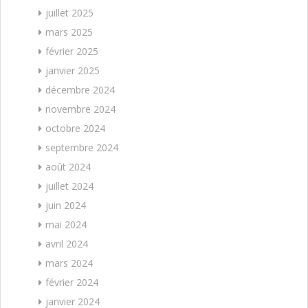
juillet 2025
mars 2025
février 2025
janvier 2025
décembre 2024
novembre 2024
octobre 2024
septembre 2024
août 2024
juillet 2024
juin 2024
mai 2024
avril 2024
mars 2024
février 2024
janvier 2024