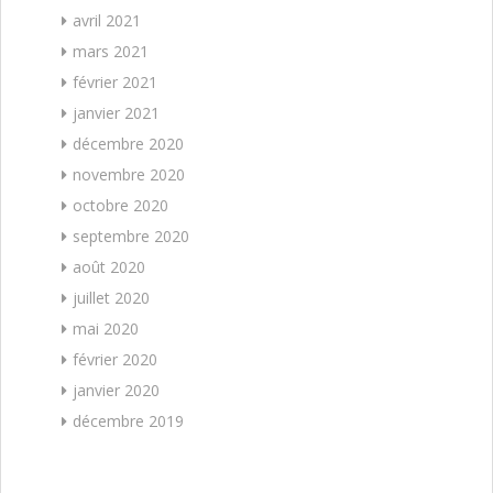
avril 2021
mars 2021
février 2021
janvier 2021
décembre 2020
novembre 2020
octobre 2020
septembre 2020
août 2020
juillet 2020
mai 2020
février 2020
janvier 2020
décembre 2019