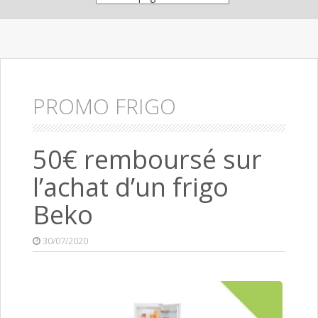
PROMO FRIGO
50€ remboursé sur
l’achat d’un frigo
Beko
30/07/2020