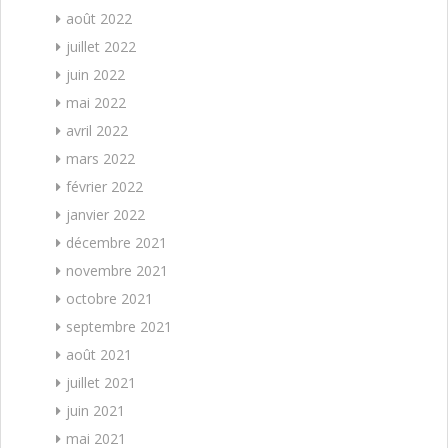
août 2022
juillet 2022
juin 2022
mai 2022
avril 2022
mars 2022
février 2022
janvier 2022
décembre 2021
novembre 2021
octobre 2021
septembre 2021
août 2021
juillet 2021
juin 2021
mai 2021