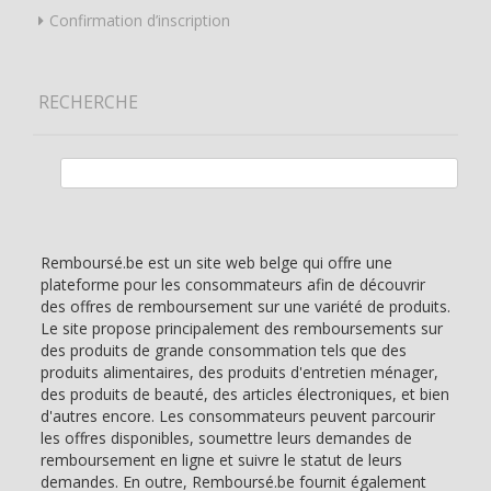
Confirmation d’inscription
RECHERCHE
Rechercher :
Remboursé.be est un site web belge qui offre une
plateforme pour les consommateurs afin de découvrir
des offres de remboursement sur une variété de produits.
Le site propose principalement des remboursements sur
des produits de grande consommation tels que des
produits alimentaires, des produits d'entretien ménager,
des produits de beauté, des articles électroniques, et bien
d'autres encore. Les consommateurs peuvent parcourir
les offres disponibles, soumettre leurs demandes de
remboursement en ligne et suivre le statut de leurs
demandes. En outre, Remboursé.be fournit également