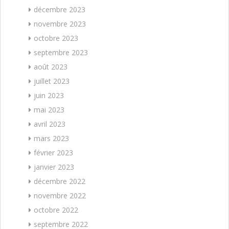
décembre 2023
novembre 2023
octobre 2023
septembre 2023
août 2023
juillet 2023
juin 2023
mai 2023
avril 2023
mars 2023
février 2023
janvier 2023
décembre 2022
novembre 2022
octobre 2022
septembre 2022