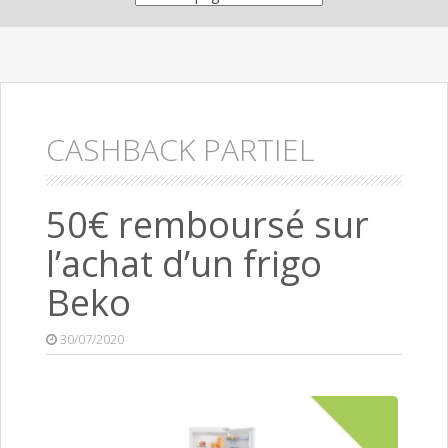
CASHBACK PARTIEL
50€ remboursé sur
l’achat d’un frigo
Beko
30/07/2020