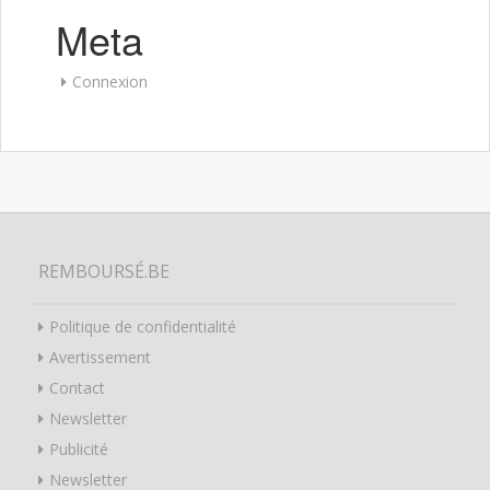
Meta
Connexion
REMBOURSÉ.BE
Politique de confidentialité
Avertissement
Contact
Newsletter
Publicité
Newsletter