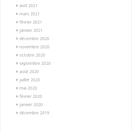
avril 2021
mars 2021
février 2021
janvier 2021
décembre 2020
novembre 2020
octobre 2020
septembre 2020
août 2020
juillet 2020
mai 2020
février 2020
janvier 2020
décembre 2019