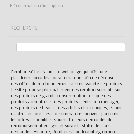
Confirmation d’inscription
RECHERCHE
Rechercher :
Remboursé.be est un site web belge qui offre une
plateforme pour les consommateurs afin de découvrir
des offres de remboursement sur une variété de produits.
Le site propose principalement des remboursements sur
des produits de grande consommation tels que des
produits alimentaires, des produits d'entretien ménager,
des produits de beauté, des articles électroniques, et bien
d'autres encore. Les consommateurs peuvent parcourir
les offres disponibles, soumettre leurs demandes de
remboursement en ligne et suivre le statut de leurs
demandes. En outre, Remboursé.be fournit également