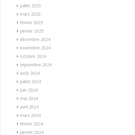
juillet 2025
mars 2025
février 2025
janvier 2025
décembre 2024
novembre 2024
octobre 2024
septembre 2024
août 2024
juillet 2024
juin 2024
mai 2024
avril 2024
mars 2024
février 2024
janvier 2024