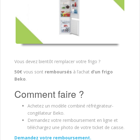
Vous devez bientôt remplacer votre frigo ?
50€
vous sont
remboursés
à l’achat
d’un frigo
Beko
.
Comment faire ?
Achetez un modèle combiné réfrégirateur-
congélateur Beko.
Demandez votre remboursement en ligne et
téléchargez une photo de votre ticket de caisse.
Demandez votre remboursement.