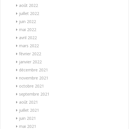
août 2022
juillet 2022
juin 2022
mai 2022
avril 2022
mars 2022
février 2022
janvier 2022
décembre 2021
novembre 2021
octobre 2021
septembre 2021
août 2021
juillet 2021
juin 2021
mai 2021