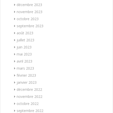
décembre 2023
novembre 2023
octobre 2023
septembre 2023
août 2023
juillet 2023
juin 2023
mai 2023
avril 2023
mars 2023
février 2023
janvier 2023
décembre 2022
novembre 2022
octobre 2022
septembre 2022