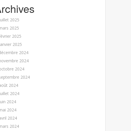
rchives
juillet 2025
mars 2025
février 2025
janvier 2025
décembre 2024
novembre 2024
octobre 2024
septembre 2024
août 2024
juillet 2024
juin 2024
mai 2024
avril 2024
mars 2024