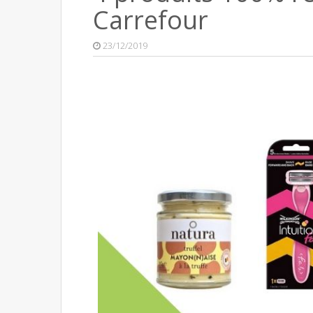
Carrefour
23/12/2019