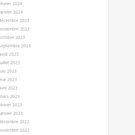
février 2024
janvier 2024
décembre 2023
novembre 2023
octobre 2023
septembre 2023
août 2023
juillet 2023
juin 2023
mai 2023
avril 2023
mars 2023
février 2023
janvier 2023
décembre 2022
novembre 2022