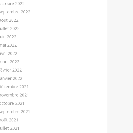
octobre 2022
septembre 2022
août 2022
juillet 2022
juin 2022
mai 2022
avril 2022
mars 2022
février 2022
janvier 2022
décembre 2021
novembre 2021
octobre 2021
septembre 2021
août 2021
juillet 2021