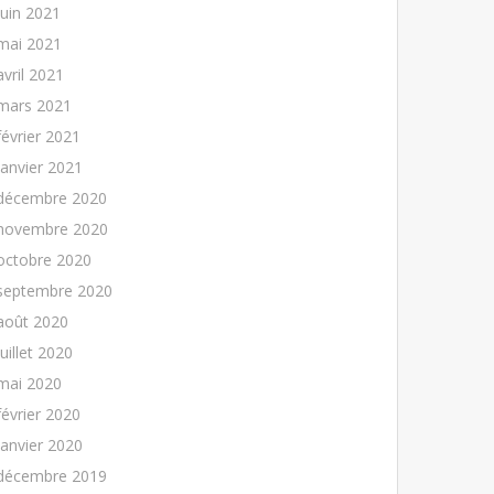
juin 2021
mai 2021
avril 2021
mars 2021
février 2021
janvier 2021
décembre 2020
novembre 2020
octobre 2020
septembre 2020
août 2020
juillet 2020
mai 2020
février 2020
janvier 2020
décembre 2019