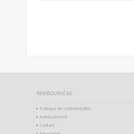
REMBOURSÉ.BE
Politique de confidentialité
Avertissement
Contact
Newsletter