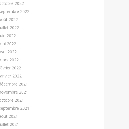
octobre 2022
septembre 2022
août 2022
juillet 2022
juin 2022
mai 2022
avril 2022
mars 2022
février 2022
janvier 2022
décembre 2021
novembre 2021
octobre 2021
septembre 2021
août 2021
juillet 2021