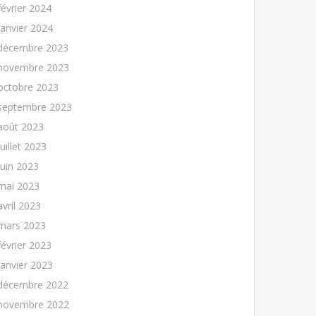
février 2024
janvier 2024
décembre 2023
novembre 2023
octobre 2023
septembre 2023
août 2023
juillet 2023
juin 2023
mai 2023
avril 2023
mars 2023
février 2023
janvier 2023
décembre 2022
novembre 2022