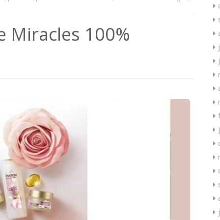
e Miracles 100%