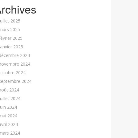
rchives
juillet 2025
mars 2025
février 2025
janvier 2025
décembre 2024
novembre 2024
octobre 2024
septembre 2024
août 2024
juillet 2024
juin 2024
mai 2024
avril 2024
mars 2024