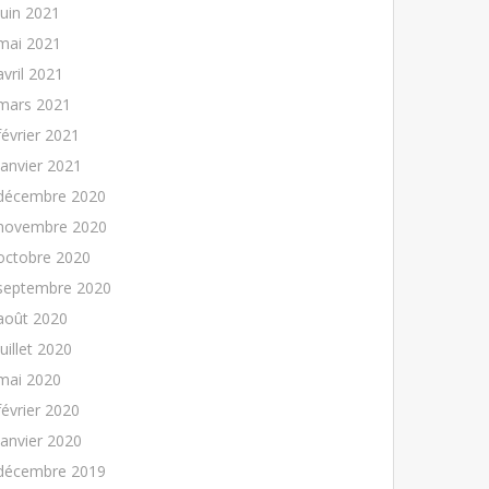
juin 2021
mai 2021
avril 2021
mars 2021
février 2021
janvier 2021
décembre 2020
novembre 2020
octobre 2020
septembre 2020
août 2020
juillet 2020
mai 2020
février 2020
janvier 2020
décembre 2019